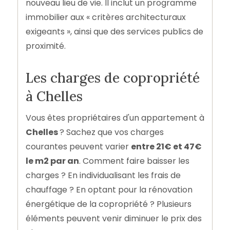
nouveau lieu de vie. Il inclut un programme
immobilier aux « critères architecturaux
exigeants », ainsi que des services publics de
proximité.
Les charges de copropriété
à Chelles
Vous êtes propriétaires d'un appartement à
Chelles
? Sachez que vos charges
courantes peuvent varier
entre 21€ et 47€
le m2 par an
. Comment faire baisser les
charges ? En individualisant les frais de
chauffage ? En optant pour la rénovation
énergétique de la copropriété ? Plusieurs
éléments peuvent venir diminuer le prix des