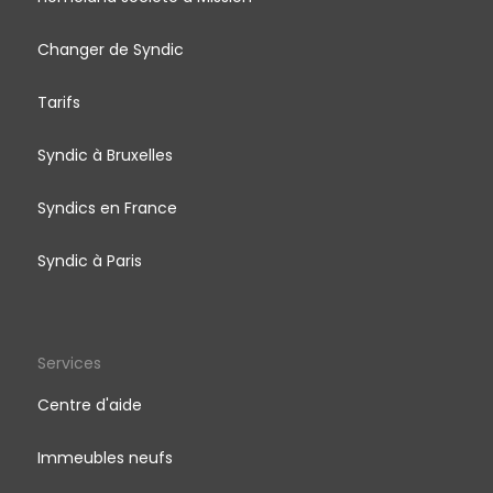
Changer de Syndic
Tarifs
Syndic à Bruxelles
Syndics en France
Syndic à Paris
Services
Centre d'aide
Immeubles neufs