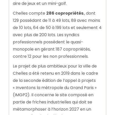
aire de jeux et un mini-golf.
Chelles compte
286 copropriétés
., dont
129 possédant de 11 à 49 lots, 89 avec moins
de 10 lots, 64 de 50 à 199 lots et seulement 4
avec plus de 200 lots. Les syndics
professionnels possèdent le quasi-
monopole en gérant 187 copropriétés,
contre 12 pour les non professionnels.
Le projet de plus ambitieux pour la ville de
Chelles a été retenu en 2019 dans le cadre
de la seconde édition de l’appel à projets
« Inventons la métropole du Grand Paris »
(IMGP2). Il concerne le site composé en
partie de friches industrielles qui doit se
métamorphoser à l’horizon 2027 en un