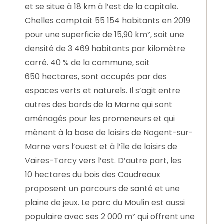
et se situe à 18 km à l’est de la capitale.
Chelles comptait 55 154 habitants en 2019
pour une superficie de 15,90 km², soit une
densité de 3 469 habitants par kilomètre
carré. 40 % de la commune, soit
650 hectares, sont occupés par des
espaces verts et naturels. Il s’agit entre
autres des bords de la Marne qui sont
aménagés pour les promeneurs et qui
mènent à la base de loisirs de Nogent-sur-
Marne vers l’ouest et à l’île de loisirs de
Vaires-Torcy vers l’est. D’autre part, les
10 hectares du bois des Coudreaux
proposent un parcours de santé et une
plaine de jeux. Le parc du Moulin est aussi
populaire avec ses 2 000 m² qui offrent une