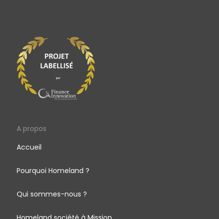
A propos
Accueil
Pourquoi Homeland ?
Qui sommes-nous ?
Homeland société à Mission