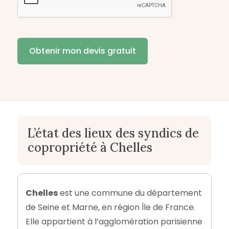
L’état des lieux des syndics de
copropriété à Chelles
Chelles
est une commune du département
de Seine et Marne, en région Île de France.
Elle appartient à l’agglomération parisienne