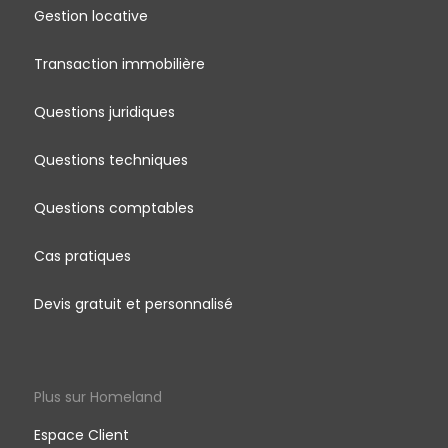
Gestion locative
Transaction immobilière
Questions juridiques
Questions techniques
Questions comptables
Cas pratiques
Devis gratuit et personnalisé
Plus sur Homeland
Espace Client