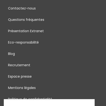
Contactez-nous
Questions fréquentes
Présentation Extranet
Eco-responsabilité
Blog
Recrutement
Espace presse
Mentions légales
Politique de confidentialité