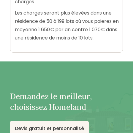
charges.
Les charges seront plus élevées dans une
résidence de 50 à 199 lots où vous paierez en
moyenne 1 650€ par an contre 1 070€ dans
une résidence de moins de 10 lots.
Demandez le meilleur,
choisissez Homeland
Devis gratuit et personnalisé