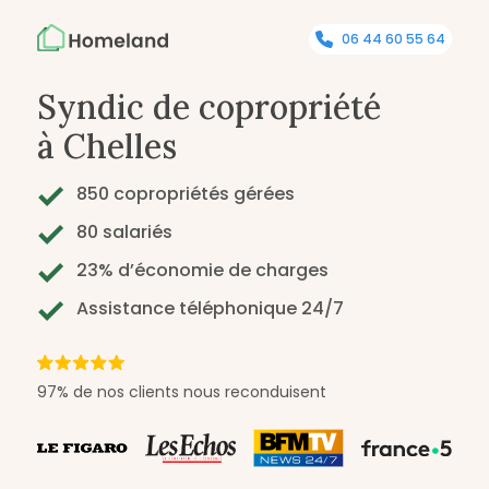
06 44 60 55 64
Syndic de copropriété
à Chelles
850 copropriétés gérées
80 salariés
23% d’économie de charges
Assistance téléphonique 24/7
97% de nos clients nous reconduisent