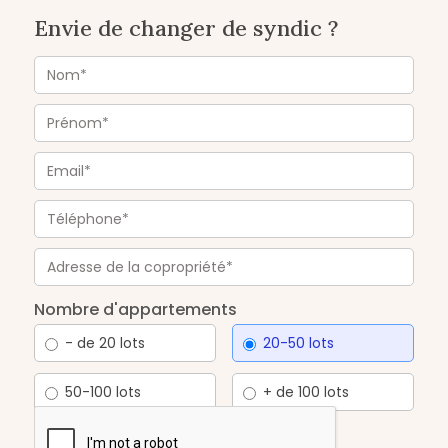
Envie de changer de syndic ?
Nombre d'appartements
- de 20 lots
20-50 lots
50-100 lots
+ de 100 lots