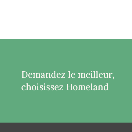
Demandez le meilleur,
choisissez Homeland