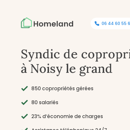
06 44 60 55 
Syndic de copropr
à Noisy le grand
850 copropriétés gérées
80 salariés
23% d’économie de charges