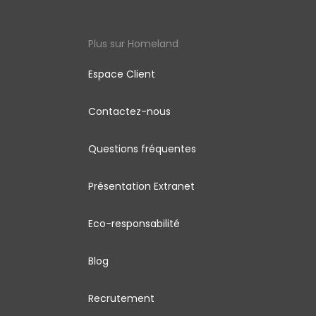
Plus sur Homeland
Espace Client
Contactez-nous
Questions fréquentes
Présentation Extranet
Eco-responsabilité
Blog
Recrutement