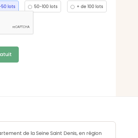
50 lots
50-100 lots
+ de 100 lots
ement de la Seine Saint Denis, en région