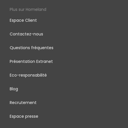
Plus sur Homeland
Espace Client
Contactez-nous
Questions fréquentes
Présentation Extranet
Eco-responsabilité
Blog
Recrutement
Espace presse