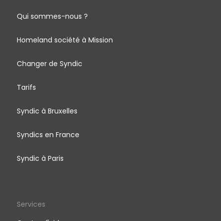
Qui sommes-nous ?
Homeland société à Mission
Changer de Syndic
Tarifs
Syndic à Bruxelles
Syndics en France
Syndic à Paris
Services