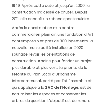
1949. Après cette date et jusqu’en 2000, la
construction n’a cessé de chuter. Depuis
2011, elle connaît un rebond spectaculaire.
Après la construction d’un centre
commercial en plein air, une fondation d’Art
contemporain et près de 300 logements, la
nouvelle municipalité installée en 2020
souhaite revoir les orientations de
construction urbaine pour fonder un projet
plus durable et plus vert. La priorité de la
refonte du Plan Local d’Urbanisme
Intercommunal, porté par Est Ensemble et
qui s'applique à la
ZAC de l'Horloge
, est de
naturaliser les espaces et conserver les
arbres du quartier. L’objectif est de rendre