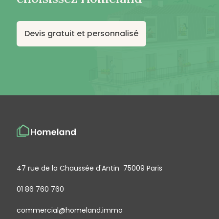
Devis gratuit et personnalisé
47 rue de la Chaussée d'Antin 75009 Paris
01 86 760 760
commercial@homeland.immo