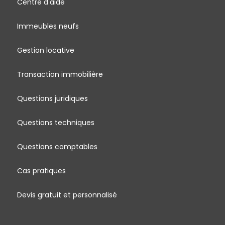
Centre d'aide
Immeubles neufs
Gestion locative
Transaction immobilière
Questions juridiques
Questions techniques
Questions comptables
Cas pratiques
Devis gratuit et personnalisé