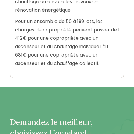
chauffage ou encore les travaux de
rénovation énergétique.
Pour un ensemble de 50 à 199 lots, les
charges de copropriété peuvent passer de 1
412€ pour une copropriété avec un
ascenseur et du chauffage individuel, à 1
681€ pour une copropriété avec un
ascenseur et du chauffage collectif.
Demandez le meilleur,
choisissez Homeland