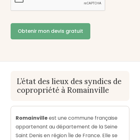
L’état des lieux des syndics de
copropriété à Romainville
Romainville
est une commune française
appartenant au département de la Seine
Saint Denis en région Île de France. Elle se