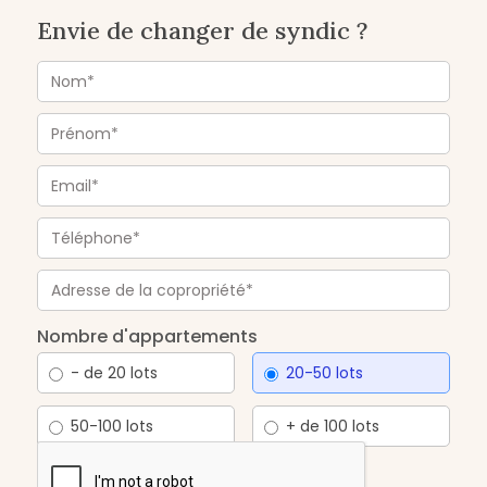
Envie de changer de syndic ?
Nombre d'appartements
- de 20 lots
20-50 lots
50-100 lots
+ de 100 lots