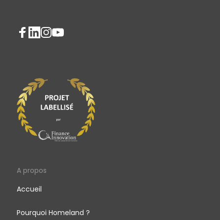
A propos
Accueil
Pourquoi Homeland ?