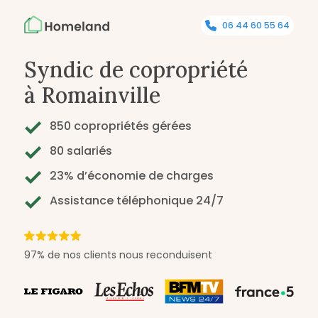
06 44 60 55 64
Syndic de copropriété
à Romainville
850 copropriétés gérées
80 salariés
23% d’économie de charges
Assistance téléphonique 24/7
97% de nos clients nous reconduisent