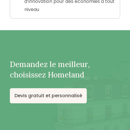
d’innovation pour des économies à tout
niveau
Demandez le meilleur,
choisissez Homeland
Devis gratuit et personnalisé