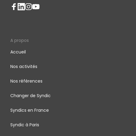
A propos
Accueil
Nos activités
Nos références
Changer de Syndic
Syndics en France
Syndic à Paris