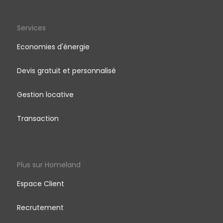
Services
Economies d'énergie
Devis gratuit et personnalisé
Gestion locative
Transaction
Plus sur Homeland
Espace Client
Recrutement