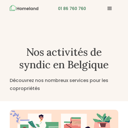
01 86 760 760
Nos activités de
syndic en Belgique
Découvrez nos nombreux services pour les
copropriétés