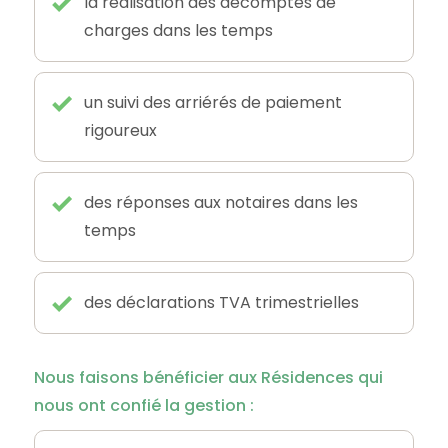
la réalisation des décomptes de
charges dans les temps
un suivi des arriérés de paiement
rigoureux
des réponses aux notaires dans les
temps
des déclarations TVA trimestrielles
Nous faisons bénéficier aux Résidences qui
nous ont confié la gestion :