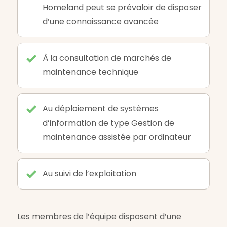
Homeland peut se prévaloir de disposer
d’une connaissance avancée
À la consultation de marchés de
maintenance technique
Au déploiement de systèmes
d’information de type Gestion de
maintenance assistée par ordinateur
Au suivi de l’exploitation
Les membres de l’équipe disposent d’une