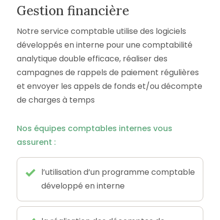
Gestion financière
Notre service comptable utilise des logiciels
développés en interne pour une comptabilité
analytique double efficace, réaliser des
campagnes de rappels de paiement régulières
et envoyer les appels de fonds et/ou décompte
de charges à temps
Nos équipes comptables internes vous
assurent :
l’utilisation d’un programme comptable
développé en interne