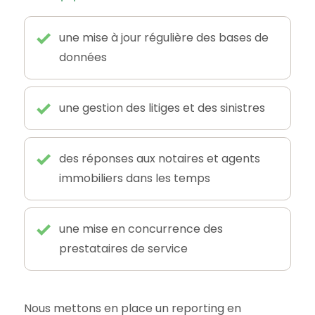
une mise à jour régulière des bases de
données
une gestion des litiges et des sinistres
des réponses aux notaires et agents
immobiliers dans les temps
une mise en concurrence des
prestataires de service
Nous mettons en place un reporting en