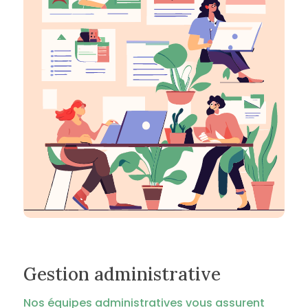
Gestion administrative
Nos équipes administratives vous assurent