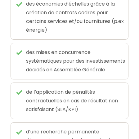
des économies d’échelles grâce à la
création de contrats cadres pour
certains services et/ou fournitures (p.ex
énergie)
des mises en concurrence
systématiques pour des investissements
décidés en Assemblée Générale
de l’application de pénalités
contractuelles en cas de résultat non
satisfaisant (SLA/KPI)
d’une recherche permanente