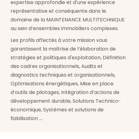
expertise approfondie et d’une expérience
représentative et conséquente dans le
domaine de la MAINTENANCE MULTITECHNIQUE
au sein d’ensembles immobiliers complexes.
Les profils affectés à votre mission vous
garantissent la maîtrise de l’élaboration de
stratégies et politiques d'exploitation, Définition
des cadres organisationnels, Audits et
diagnostics techniques et organisationnels,
Optimisations énergétiques, Mise en place
d’outils de pilotages, Intégration d’actions de
développement durable, Solutions Technico-
économique, Systèmes et solutions de
fiabilisation ….