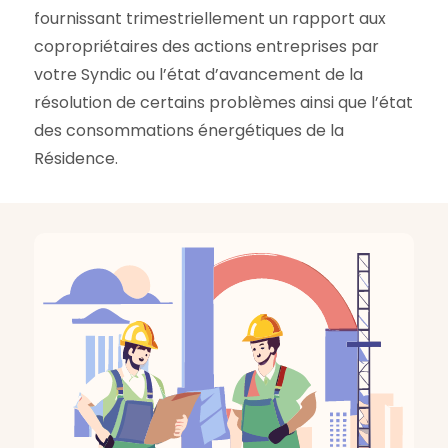
fournissant trimestriellement un rapport aux
copropriétaires des actions entreprises par
votre Syndic ou l’état d’avancement de la
résolution de certains problèmes ainsi que l’état
des consommations énergétiques de la
Résidence.