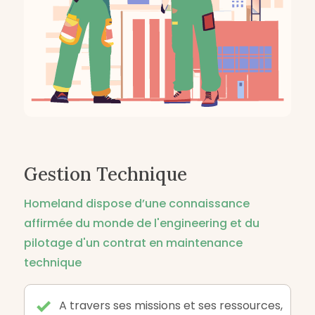
Gestion Technique
Homeland dispose d’une connaissance
affirmée du monde de l'engineering et du
pilotage d'un contrat en maintenance
technique
A travers ses missions et ses ressources,