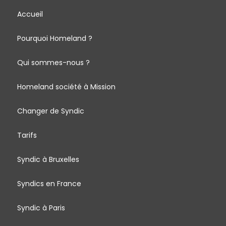
Accueil
Pourquoi Homeland ?
Qui sommes-nous ?
Homeland société à Mission
Changer de Syndic
Tarifs
Syndic à Bruxelles
Syndics en France
Syndic à Paris