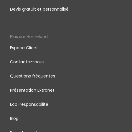
Devis gratuit et personnalisé
Plus sur Homeland
Espace Client
Contactez-nous
Questions fréquentes
Présentation Extranet
Eco-responsabilité
Blog