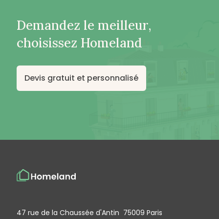
Demandez le meilleur,
choisissez Homeland
Devis gratuit et personnalisé
47 rue de la Chaussée d'Antin 75009 Paris