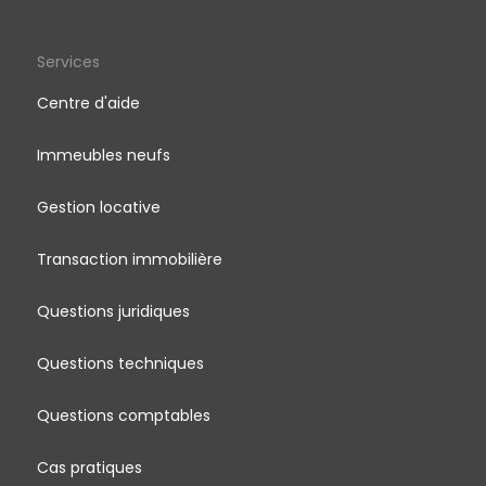
Services
Centre d'aide
Immeubles neufs
Gestion locative
Transaction immobilière
Questions juridiques
Questions techniques
Questions comptables
Cas pratiques