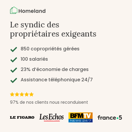
Le syndic des
propriétaires exigeants
850 copropriétés gérées
100 salariés
23% d’économie de charges
Assistance téléphonique 24/7
97% de nos clients nous reconduisent