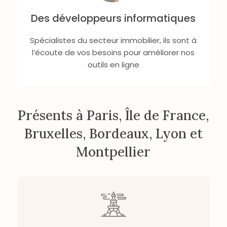
Des développeurs informatiques
Spécialistes du secteur immobilier, ils sont à
l’écoute de vos besoins pour améliorer nos
outils en ligne
Présents à Paris, Île de France,
Bruxelles, Bordeaux, Lyon et
Montpellier