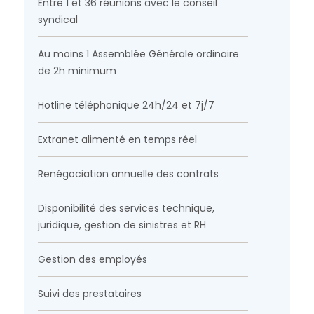
Entre 1 et 36 réunions avec le conseil
syndical
Au moins 1 Assemblée Générale ordinaire
de 2h minimum
Hotline téléphonique 24h/24 et 7j/7
Extranet alimenté en temps réel
Renégociation annuelle des contrats
Disponibilité des services technique,
juridique, gestion de sinistres et RH
Gestion des employés
Suivi des prestataires