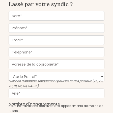
Lassé par votre syndic ?
*Service disponible uniquement pour les codes postaux (75, 77,
78, 91, 92, 93, 94, 95).
Nombre d'appartements
Nous ne travaillons pas avec des appartements de moins de
10 lots