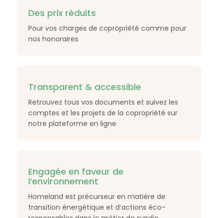
Des prix réduits
Pour vos charges de copropriété comme pour
nos honoraires
Transparent & accessible
Retrouvez tous vos documents et suivez les
comptes et les projets de la copropriété sur
notre plateforme en ligne
Engagée en faveur de
l’environnement
Homeland est précurseur en matière de
transition énergétique et d’actions éco-