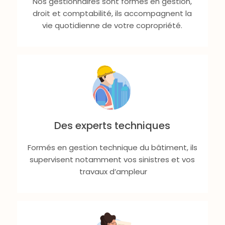
Nos gestionnaires sont formés en gestion,
droit et comptabilité, ils accompagnent la
vie quotidienne de votre copropriété.
Des experts techniques
Formés en gestion technique du bâtiment, ils
supervisent notamment vos sinistres et vos
travaux d’ampleur