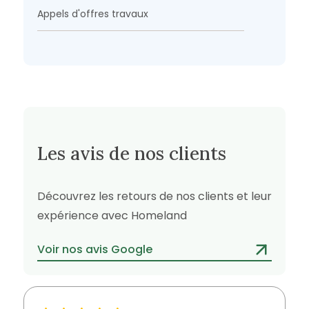
Appels d'offres travaux
Les avis de nos clients
Découvrez les retours de nos clients et leur
expérience avec Homeland
Voir nos avis Google