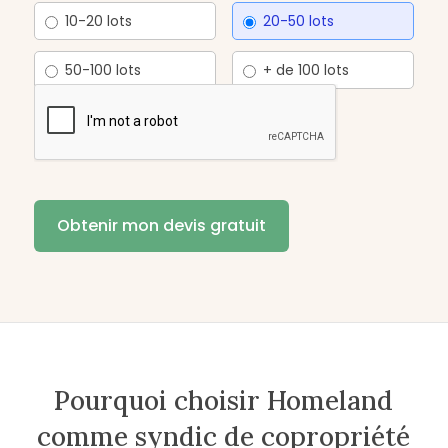
10-20 lots
20-50 lots
50-100 lots
+ de 100 lots
Pourquoi choisir Homeland
comme syndic de copropriété