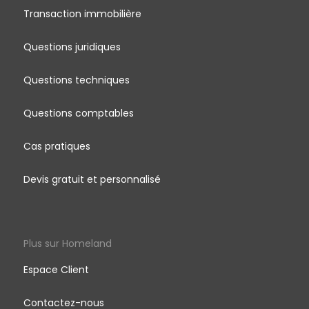
Transaction immobilière
Questions juridiques
Questions techniques
Questions comptables
Cas pratiques
Devis gratuit et personnalisé
Plus sur Homeland
Espace Client
Contactez-nous