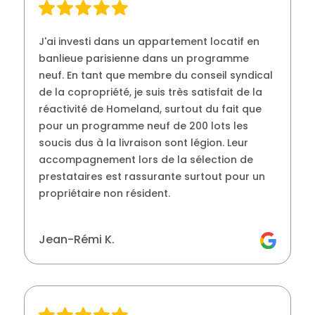
J'ai investi dans un appartement locatif en
banlieue parisienne dans un programme
neuf. En tant que membre du conseil syndical
de la copropriété, je suis très satisfait de la
réactivité de Homeland, surtout du fait que
pour un programme neuf de 200 lots les
soucis dus à la livraison sont légion. Leur
accompagnement lors de la sélection de
prestataires est rassurante surtout pour un
propriétaire non résident.
Jean-Rémi K.