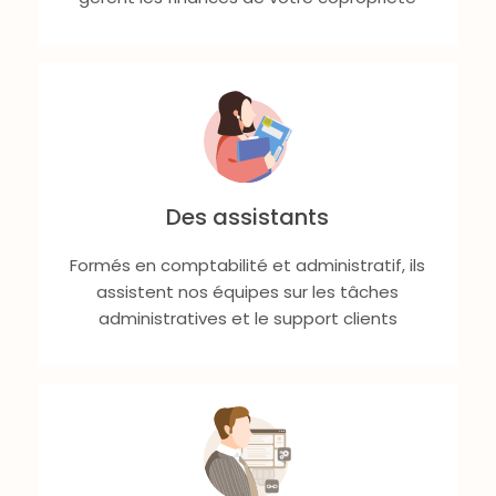
Des assistants
Formés en comptabilité et administratif, ils
assistent nos équipes sur les tâches
administratives et le support clients