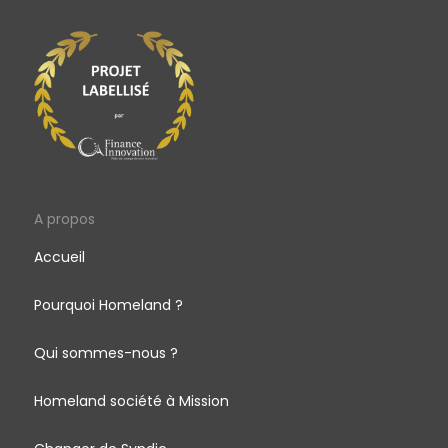
A propos
Accueil
Pourquoi Homeland ?
Qui sommes-nous ?
Homeland société à Mission