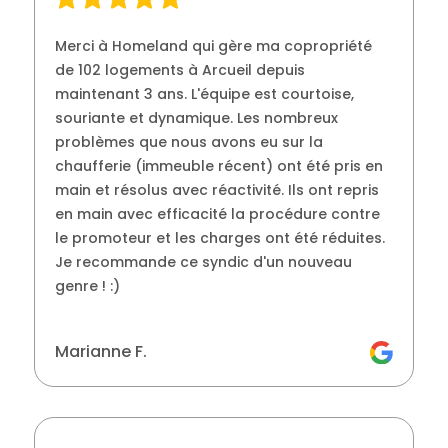
Merci à Homeland qui gère ma copropriété
de 102 logements à Arcueil depuis
maintenant 3 ans. L'équipe est courtoise,
souriante et dynamique. Les nombreux
problèmes que nous avons eu sur la
chaufferie (immeuble récent) ont été pris en
main et résolus avec réactivité. Ils ont repris
en main avec efficacité la procédure contre
le promoteur et les charges ont été réduites.
Je recommande ce syndic d'un nouveau
genre ! :)
Marianne F.