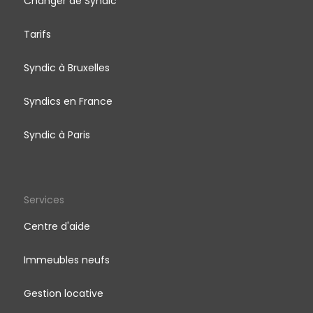
Changer de Syndic
Tarifs
Syndic à Bruxelles
Syndics en France
Syndic à Paris
Services
Centre d'aide
Immeubles neufs
Gestion locative