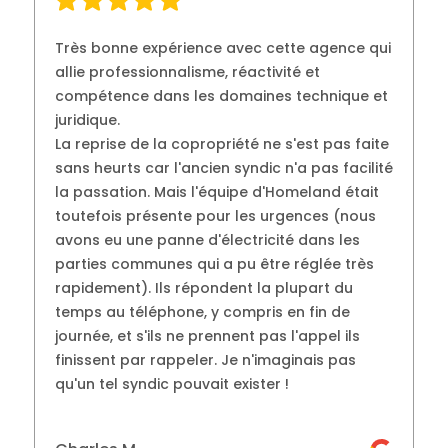
Très bonne expérience avec cette agence qui
allie professionnalisme, réactivité et
compétence dans les domaines technique et
juridique.
La reprise de la copropriété ne s'est pas faite
sans heurts car l'ancien syndic n'a pas facilité
la passation. Mais l'équipe d'Homeland était
toutefois présente pour les urgences (nous
avons eu une panne d'électricité dans les
parties communes qui a pu être réglée très
rapidement). Ils répondent la plupart du
temps au téléphone, y compris en fin de
journée, et s'ils ne prennent pas l'appel ils
finissent par rappeler. Je n'imaginais pas
qu'un tel syndic pouvait exister !