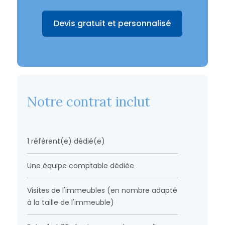
Devis gratuit et personnalisé
Notre contrat inclut
1 référent(e) dédié(e)
Une équipe comptable dédiée
Visites de l'immeubles (en nombre adapté
à la taille de l'immeuble)