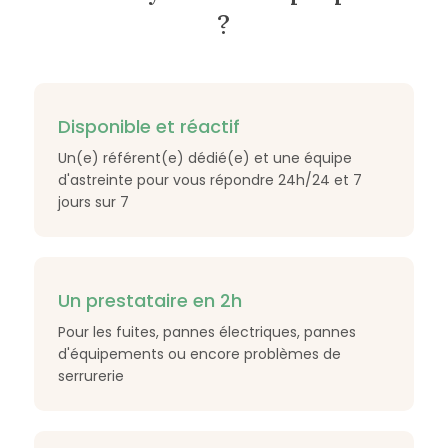
?
Disponible et réactif
Un(e) référent(e) dédié(e) et une équipe
d'astreinte pour vous répondre 24h/24 et 7
jours sur 7
Un prestataire en 2h
Pour les fuites, pannes électriques, pannes
d'équipements ou encore problèmes de
serrurerie