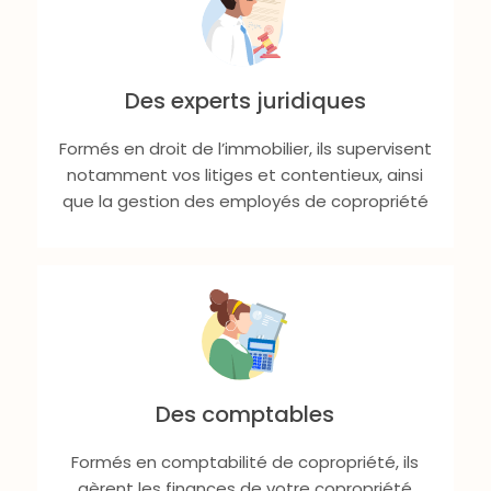
Des experts juridiques
Formés en droit de l’immobilier, ils supervisent
notamment vos litiges et contentieux, ainsi
que la gestion des employés de copropriété
Des comptables
Formés en comptabilité de copropriété, ils
gèrent les finances de votre copropriété