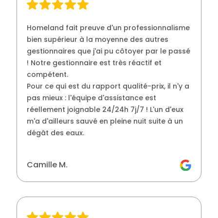
Homeland fait preuve d'un professionnalisme
bien supérieur à la moyenne des autres
gestionnaires que j'ai pu côtoyer par le passé
! Notre gestionnaire est très réactif et
compétent.
Pour ce qui est du rapport qualité-prix, il n'y a
pas mieux : l'équipe d'assistance est
réellement joignable 24/24h 7j/7 ! L'un d'eux
m'a d'ailleurs sauvé en pleine nuit suite à un
dégât des eaux.
Camille M.