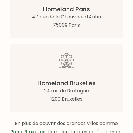
Homeland Paris
47 rue de la Chaussée d'Antin
75009 Paris
Homeland Bruxelles
24 rue de Bretagne
1200 Bruxelles
En plus de couvrir des grandes villes comme
Paris
Bruxelles
, Homeland intervient également