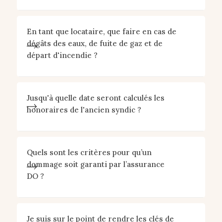
En tant que locataire, que faire en cas de
dégâts des eaux, de fuite de gaz et de
départ d'incendie ?
Jusqu'à quelle date seront calculés les
honoraires de l'ancien syndic ?
Quels sont les critères pour qu’un
dommage soit garanti par l’assurance
DO ?
Je suis sur le point de rendre les clés de