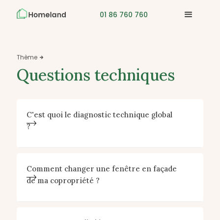
01 86 760 760
Thème

Questions techniques
C'est quoi le diagnostic technique global
?
Comment changer une fenêtre en façade
de ma copropriété ?