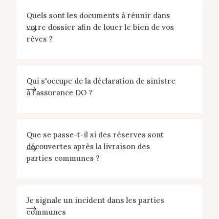
Quels sont les documents à réunir dans
votre dossier afin de louer le bien de vos
rêves ?
Qui s'occupe de la déclaration de sinistre
à l'assurance DO ?
Que se passe-t-il si des réserves sont
découvertes après la livraison des
parties communes ?
Je signale un incident dans les parties
communes