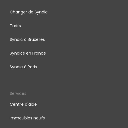
Changer de Syndic
Tarifs
Syndic à Bruxelles
Syndics en France
Syndic à Paris
Services
Centre d'aide
Immeubles neufs