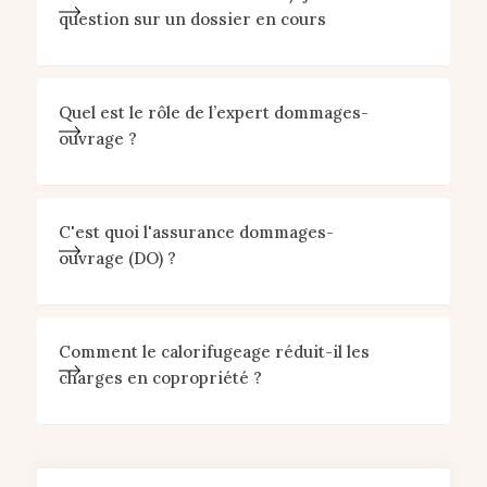
question sur un dossier en cours
Quel est le rôle de l’expert dommages-
ouvrage ?
C'est quoi l'assurance dommages-
ouvrage (DO) ?
Comment le calorifugeage réduit-il les
charges en copropriété ?