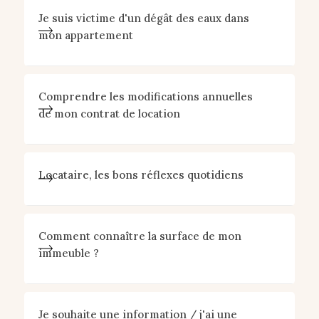
Je suis victime d'un dégât des eaux dans
mon appartement
Comprendre les modifications annuelles
de mon contrat de location
Locataire, les bons réflexes quotidiens
Comment connaître la surface de mon
immeuble ?
Je souhaite une information / j'ai une