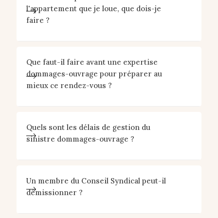
l'appartement que je loue, que dois-je
faire ?
Que faut-il faire avant une expertise
dommages-ouvrage pour préparer au
mieux ce rendez-vous ?
Quels sont les délais de gestion du
sinistre dommages-ouvrage ?
Un membre du Conseil Syndical peut-il
démissionner ?