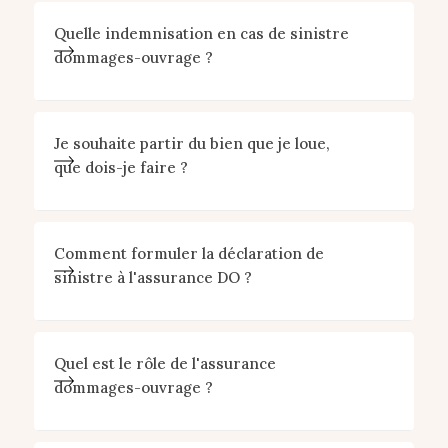
Quelle indemnisation en cas de sinistre
dommages-ouvrage ?
Je souhaite partir du bien que je loue,
que dois-je faire ?
Comment formuler la déclaration de
sinistre à l'assurance DO ?
Quel est le rôle de l'assurance
dommages-ouvrage ?