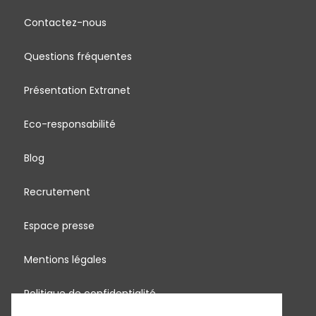
Contactez-nous
Questions fréquentes
Présentation Extranet
Eco-responsabilité
Blog
Recrutement
Espace presse
Mentions légales
Politique de confidentialité