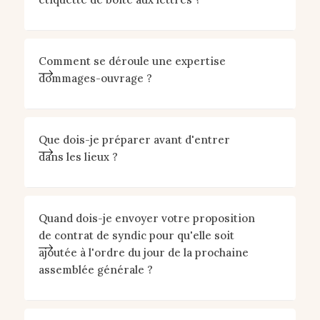
Comment se déroule une expertise
dommages-ouvrage ?
Que dois-je préparer avant d'entrer
dans les lieux ?
Quand dois-je envoyer votre proposition
de contrat de syndic pour qu'elle soit
ajoutée à l'ordre du jour de la prochaine
assemblée générale ?