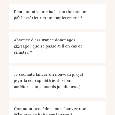
Peut-on faire une isolation thermique
par l'extérieur et un empiètement ?
Absence d'assurance dommages-
ouvrage : que se passe-t-il en cas de
sinistre ?
Je souhaite lancer un nouveau projet
pour la copropriété (entretien,
amélioration, conseils juridiques...)
Comment procéder pour changer une
étiquette de boite aux lettres ?