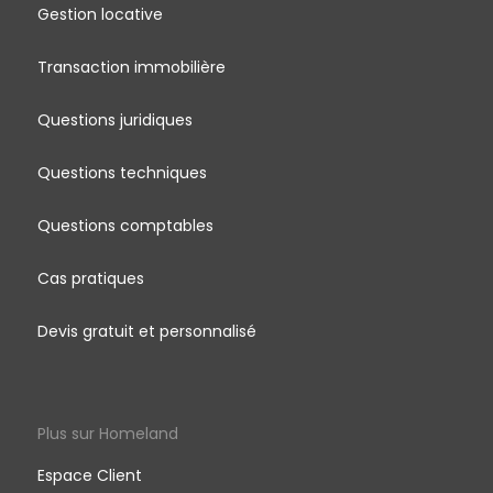
Gestion locative
Transaction immobilière
Questions juridiques
Questions techniques
Questions comptables
Cas pratiques
Devis gratuit et personnalisé
Plus sur Homeland
Espace Client