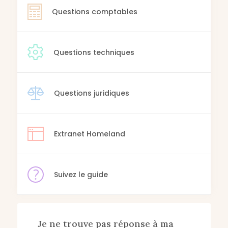
Questions comptables
Questions techniques
Questions juridiques
Extranet Homeland
Suivez le guide
Je ne trouve pas réponse à ma