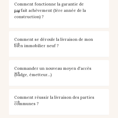
Comment fonctionne la garantie de
parfait achèvement (1ère année de la
construction) ?
Comment se déroule la livraison de mon
bien immobilier neuf ?
Commander un nouveau moyen d'accès
(badge, émetteur...)
Comment réussir la livraison des parties
communes ?