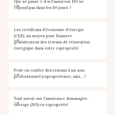
Que se passe-t-il si l'assureur DO ne
répond pas dans les 60 jours ?
Les certificats d'économie d'énergie
(CEE), un moyen pour financer
gratuitement des travaux de rénovation
énergique dans votre copropriété
Peut-on confier des travaux à un non
professionnel (copropriétaire, ami... ?
Tout savoir sur l'assurance dommages-
ouvrage (DO) en copropriété