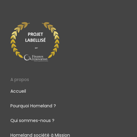
A propos
Accueil
Pourquoi Homeland ?
Qui sommes-nous ?
Homeland société à Mission