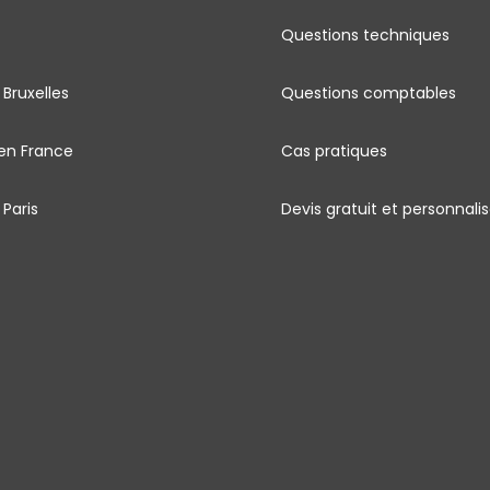
Questions techniques
 Bruxelles
Questions comptables
 en France
Cas pratiques
 Paris
Devis gratuit et personnali