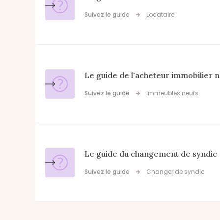
Suivez le guide
Locataire

Le guide de l'acheteur immobilier 
Suivez le guide
Immeubles neufs

Le guide du changement de syndic
Suivez le guide
Changer de syndic
