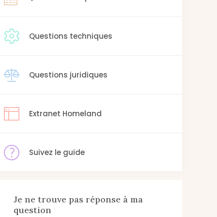
Questions techniques
Questions juridiques
Extranet Homeland
Suivez le guide
Je ne trouve pas réponse à ma
question