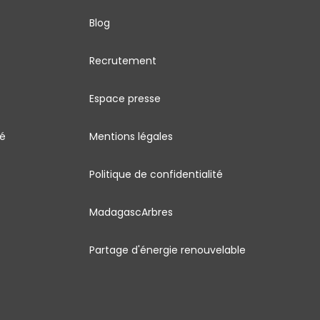
Blog
Recrutement
Espace presse
sé
Mentions légales
Politique de confidentialité
MadagascArbres
Partage d'énergie renouvelable