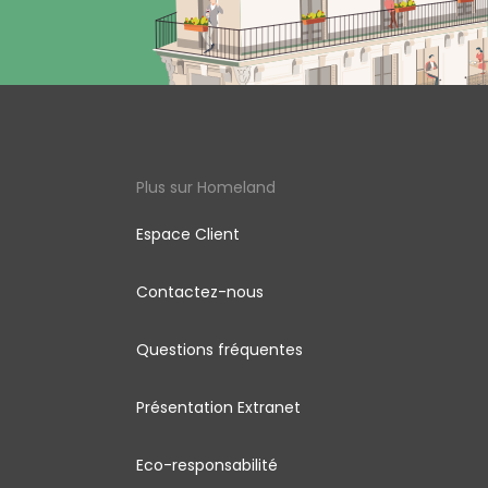
Plus sur Homeland
Espace Client
Contactez-nous
Questions fréquentes
Présentation Extranet
Eco-responsabilité