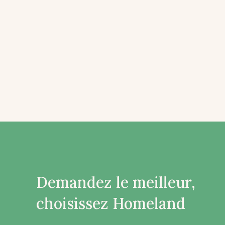
Demandez le meilleur,
choisissez Homeland