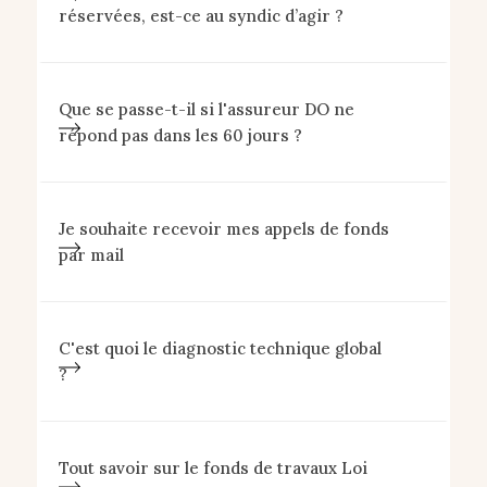
réservées, est-ce au syndic d’agir ?
Que se passe-t-il si l'assureur DO ne
répond pas dans les 60 jours ?
Je souhaite recevoir mes appels de fonds
par mail
C'est quoi le diagnostic technique global
?
Tout savoir sur le fonds de travaux Loi