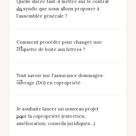
Quelle durée faut-il mettre sur le contrat
de syndic que nous allons proposer à
l'assemblée générale ?
Comment procéder pour changer une
étiquette de boite aux lettres ?
Tout savoir sur l'assurance dommages-
ouvrage (DO) en copropriété
Je souhaite lancer un nouveau projet
pour la copropriété (entretien,
amélioration, conseils juridiques...)