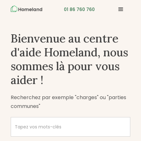
01 86 760 760
Bienvenue au centre
d'aide Homeland, nous
sommes là pour vous
aider !
Recherchez par exemple "charges" ou "parties
communes"