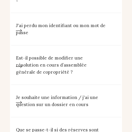
?
J'ai perdu mon identifiant ou mon mot de
passe
Est-il possible de modifier une
résolution en cours d’assemblée
générale de copropriété ?
Je souhaite une information / j'ai une
question sur un dossier en cours
Que se passe-t-il si des réserves sont