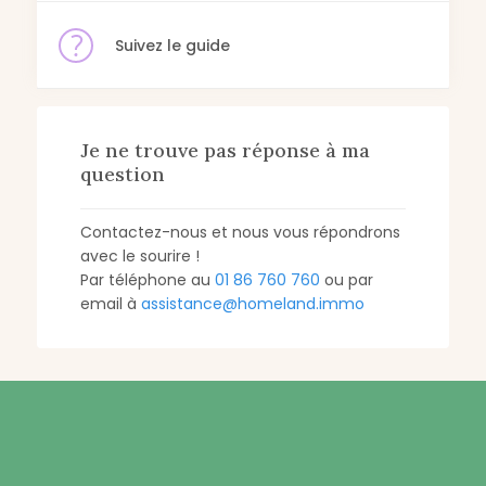
Suivez le guide
Je ne trouve pas réponse à ma
question
Contactez-nous et nous vous répondrons
avec le sourire !
Par téléphone au
01 86 760 760
ou par
email à
assistance@homeland.immo