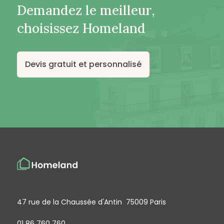
Demandez le meilleur,
choisissez Homeland
Devis gratuit et personnalisé
47 rue de la Chaussée d'Antin 75009 Paris
01 86 760 760