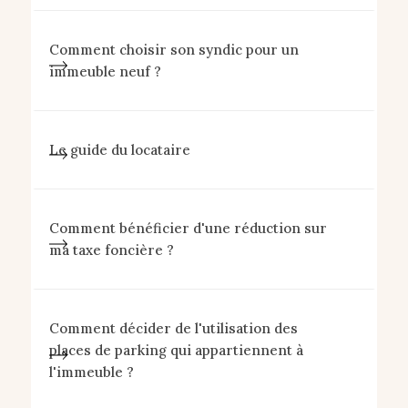
Comment choisir son syndic pour un
immeuble neuf ?
Le guide du locataire
Comment bénéficier d'une réduction sur
ma taxe foncière ?
Comment décider de l'utilisation des
places de parking qui appartiennent à
l'immeuble ?