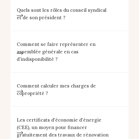
Quels sont les rôles du conseil syndical
et de son président ?
Comment se faire représenter en
assemblée générale en cas
d’indisponibilité ?
Comment calculer mes charges de
copropriété ?
Les certificats d'économie d'énergie
(CEE), un moyen pour financer
gratuitement des travaux de rénovation