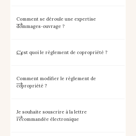
Comment se déroule une expertise
dommages-ouvrage ?
C'est quoi le règlement de copropriété ?
Comment modifier le règlement de
copropriété ?
Je souhaite souscrire à la lettre
recommandée électronique