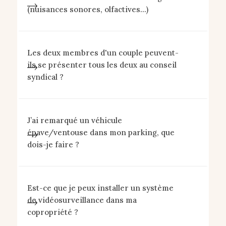
(nuisances sonores, olfactives...)
Les deux membres d'un couple peuvent-
ils se présenter tous les deux au conseil
syndical ?
J’ai remarqué un véhicule
épave/ventouse dans mon parking, que
dois-je faire ?
Est-ce que je peux installer un système
de vidéosurveillance dans ma
copropriété ?