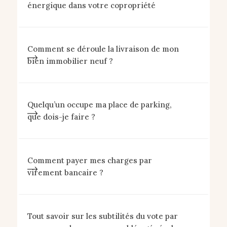
énergique dans votre copropriété
Comment se déroule la livraison de mon
bien immobilier neuf ?
Quelqu’un occupe ma place de parking,
que dois-je faire ?
Comment payer mes charges par
virement bancaire ?
Tout savoir sur les subtilités du vote par