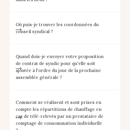
Où puis-je trouver les coordonnées du
conseil syndical ?
Quand dois-je envoyer votre proposition
de contrat de syndic pour qu'elle soit
ajoutée à l'ordre du jour de la prochaine
assemblée générale ?
Comment se réalisent et sont prises en
compte les répartitions de chauffage en
cas de télé-relevés par un prestataire de
comptage de consommation individuelle