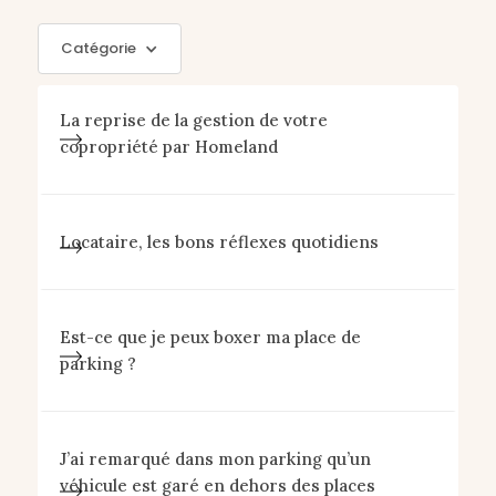
Catégorie
La reprise de la gestion de votre
copropriété par Homeland
Locataire, les bons réflexes quotidiens
Est-ce que je peux boxer ma place de
parking ?
J’ai remarqué dans mon parking qu’un
véhicule est garé en dehors des places