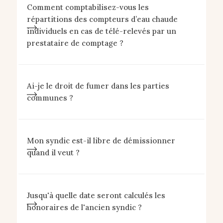
Comment comptabilisez-vous les
répartitions des compteurs d’eau chaude
individuels en cas de télé-relevés par un
prestataire de comptage ?
Ai-je le droit de fumer dans les parties
communes ?
Mon syndic est-il libre de démissionner
quand il veut ?
Jusqu'à quelle date seront calculés les
honoraires de l'ancien syndic ?