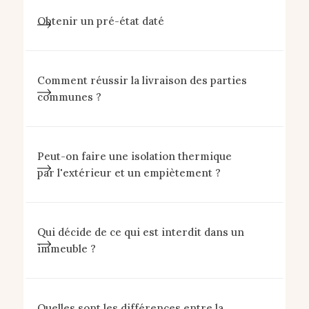
Obtenir un pré-état daté
Comment réussir la livraison des parties
communes ?
Peut-on faire une isolation thermique
par l'extérieur et un empiètement ?
Qui décide de ce qui est interdit dans un
immeuble ?
Quelles sont les différences entre la