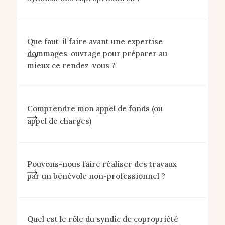
Que faut-il faire avant une expertise
dommages-ouvrage pour préparer au
mieux ce rendez-vous ?
Comprendre mon appel de fonds (ou
appel de charges)
Pouvons-nous faire réaliser des travaux
par un bénévole non-professionnel ?
Quel est le rôle du syndic de copropriété