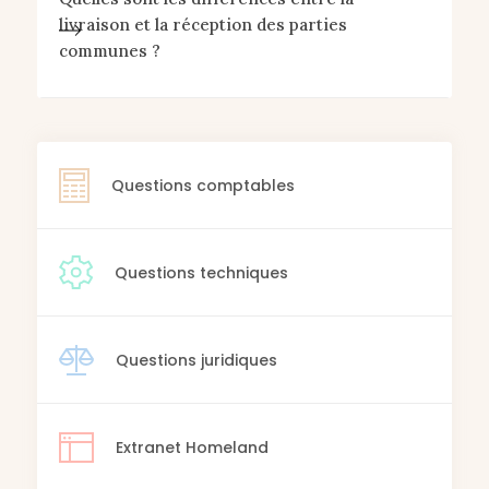
livraison et la réception des parties
communes ?
Questions comptables
Questions techniques
Questions juridiques
Extranet Homeland