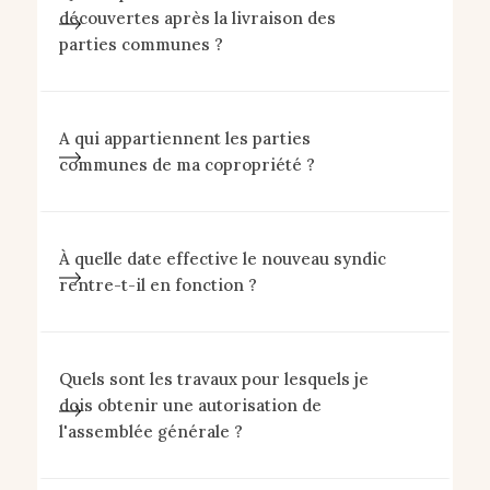
découvertes après la livraison des
parties communes ?
A qui appartiennent les parties
communes de ma copropriété ?
À quelle date effective le nouveau syndic
rentre-t-il en fonction ?
Quels sont les travaux pour lesquels je
dois obtenir une autorisation de
l'assemblée générale ?