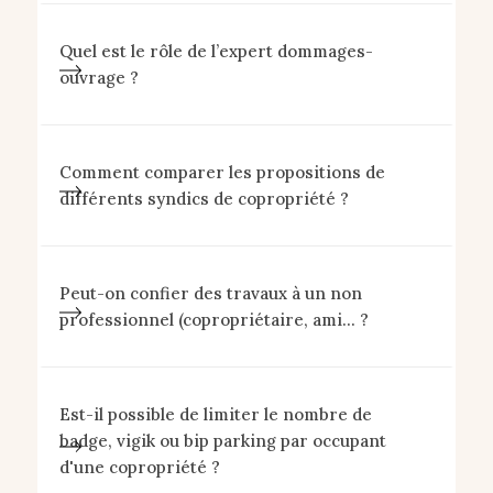
Quel est le rôle de l’expert dommages-
ouvrage ?
Comment comparer les propositions de
différents syndics de copropriété ?
Peut-on confier des travaux à un non
professionnel (copropriétaire, ami... ?
Est-il possible de limiter le nombre de
badge, vigik ou bip parking par occupant
d'une copropriété ?