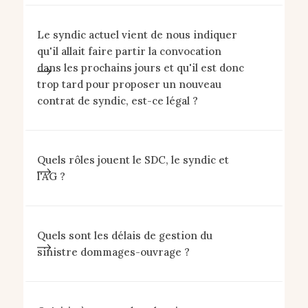
Le syndic actuel vient de nous indiquer
qu'il allait faire partir la convocation
dans les prochains jours et qu'il est donc
trop tard pour proposer un nouveau
contrat de syndic, est-ce légal ?
Quels rôles jouent le SDC, le syndic et
l'AG ?
Quels sont les délais de gestion du
sinistre dommages-ouvrage ?