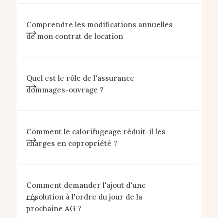
Comprendre les modifications annuelles
de mon contrat de location
Quel est le rôle de l'assurance
dommages-ouvrage ?
Comment le calorifugeage réduit-il les
charges en copropriété ?
Comment demander l'ajout d'une
résolution à l'ordre du jour de la
prochaine AG ?