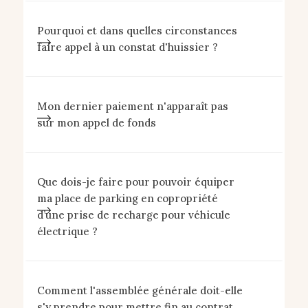
Pourquoi et dans quelles circonstances
faire appel à un constat d'huissier ?
Mon dernier paiement n'apparaît pas
sur mon appel de fonds
Que dois-je faire pour pouvoir équiper
ma place de parking en copropriété
d’une prise de recharge pour véhicule
électrique ?
Comment l'assemblée générale doit-elle
s'y prendre pour mettre fin au contrat