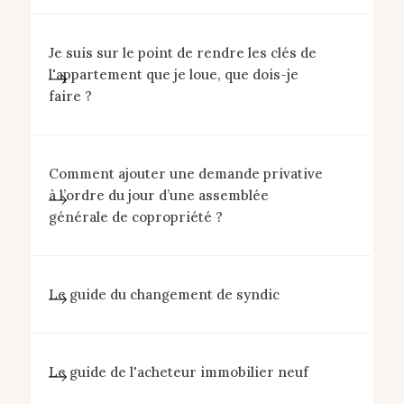
Je suis sur le point de rendre les clés de
l'appartement que je loue, que dois-je
faire ?
Comment ajouter une demande privative
à l’ordre du jour d’une assemblée
générale de copropriété ?
Le guide du changement de syndic
Le guide de l'acheteur immobilier neuf