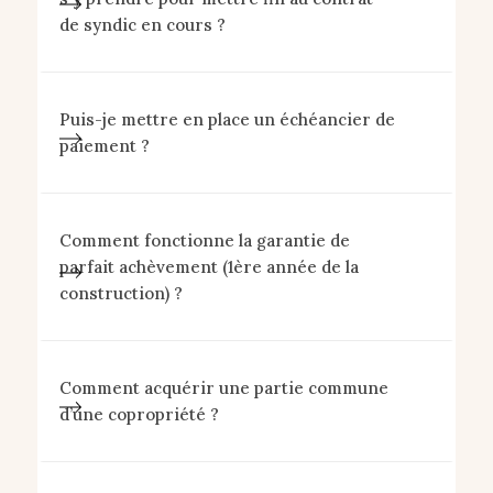
de syndic en cours ?
Puis-je mettre en place un échéancier de
paiement ?
Comment fonctionne la garantie de
parfait achèvement (1ère année de la
construction) ?
Comment acquérir une partie commune
d’une copropriété ?