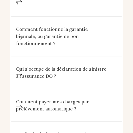
?
Comment fonctionne la garantie
biennale, ou garantie de bon
fonctionnement ?
Qui s'occupe de la déclaration de sinistre
à l'assurance DO ?
Comment payer mes charges par
prélèvement automatique ?