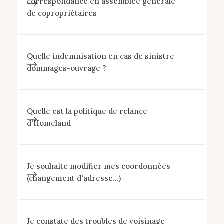
correspondance en assemblée générale
de copropriétaires
Quelle indemnisation en cas de sinistre
dommages-ouvrage ?
Quelle est la politique de relance
d'Homeland
Je souhaite modifier mes coordonnées
(changement d'adresse...)
Je constate des troubles de voisinage