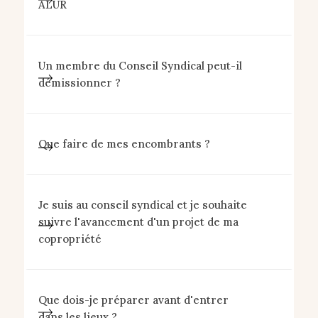
ALUR
Un membre du Conseil Syndical peut-il
démissionner ?
Que faire de mes encombrants ?
Je suis au conseil syndical et je souhaite
suivre l'avancement d'un projet de ma
copropriété
Que dois-je préparer avant d'entrer
dans les lieux ?