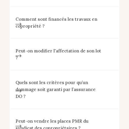
Comment sont financés les travaux en
copropriété ?
Peut-on modifier l'affectation de son lot
?
Quels sont les critères pour qu’un
dommage soit garanti par l’assurance
DO ?
Peut-on vendre les places PMR du
syndicat des copropriétaires ?