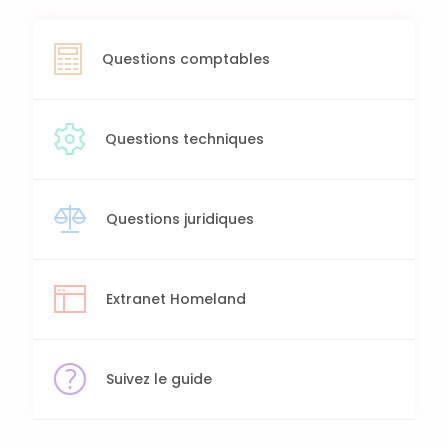
Questions comptables
Questions techniques
Questions juridiques
Extranet Homeland
Suivez le guide