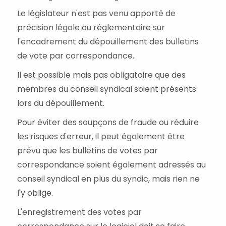
Le législateur n'est pas venu apporté de
précision légale ou réglementaire sur
l'encadrement du dépouillement des bulletins
de vote par correspondance.
Il est possible mais pas obligatoire que des
membres du conseil syndical soient présents
lors du dépouillement.
Pour éviter des soupçons de fraude ou réduire
les risques d'erreur, il peut également être
prévu que les bulletins de votes par
correspondance soient également adressés au
conseil syndical en plus du syndic, mais rien ne
l'y oblige.
L'enregistrement des votes par