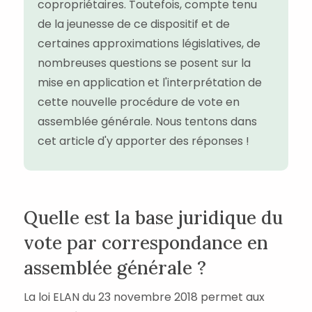
copropriétaires. Toutefois, compte tenu
de la jeunesse de ce dispositif et de
certaines approximations législatives, de
nombreuses questions se posent sur la
mise en application et l'interprétation de
cette nouvelle procédure de vote en
assemblée générale. Nous tentons dans
cet article d'y apporter des réponses !
Quelle est la base juridique du
vote par correspondance en
assemblée générale ?
La loi ELAN du 23 novembre 2018 permet aux