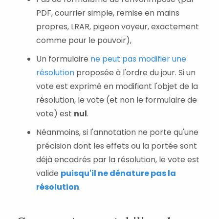
PDF, courrier simple, remise en mains
propres, LRAR, pigeon voyeur, exactement
comme pour le pouvoir),
Un formulaire
ne peut pas modifier une
résolution
proposée à l'ordre du jour. Si un
vote est exprimé en modifiant l'objet de la
résolution, le vote (et non le formulaire de
vote) est
nul
.
Néanmoins, si l'annotation ne porte qu'une
précision dont les effets ou la portée sont
déjà encadrés par la résolution, le vote est
valide
puisqu'il ne dénature pas la
résolution
.