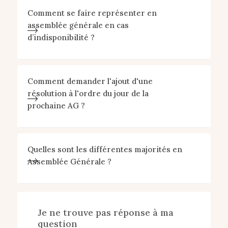
Comment se faire représenter en
assemblée générale en cas
d’indisponibilité ?
Comment demander l'ajout d'une
résolution à l'ordre du jour de la
prochaine AG ?
Quelles sont les différentes majorités en
Assemblée Générale ?
Je ne trouve pas réponse à ma
question