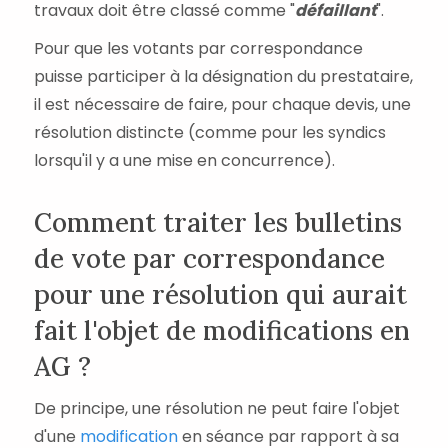
travaux doit être classé comme "
défaillant
".
Pour que les votants par correspondance
puisse participer à la désignation du prestataire,
il est nécessaire de faire, pour chaque devis, une
résolution distincte (comme pour les syndics
lorsqu'il y a une mise en concurrence).
Comment traiter les bulletins
de vote par correspondance
pour une résolution qui aurait
fait l'objet de modifications en
AG ?
De principe, une résolution ne peut faire l'objet
d'une
modification
en séance par rapport à sa