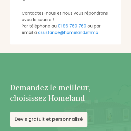
Contactez-nous et nous vous répondrons
avec le sourire !
Par téléphone au
01 86 760 760
ou par
email à
assistance@homeland.immo
Demandez le meilleur,
choisissez Homeland
Devis gratuit et personnalisé