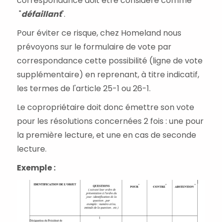
correspondance doit être considéré comme
"
défaillant
".
Pour éviter ce risque, chez Homeland nous
prévoyons sur le formulaire de vote par
correspondance cette possibilité (ligne de vote
supplémentaire) en reprenant, à titre indicatif,
les termes de l'article 25-1 ou 26-1.
Le copropriétaire doit donc émettre son vote
pour les résolutions concernées 2 fois : une pour
la première lecture, et une en cas de seconde
lecture.
Exemple :