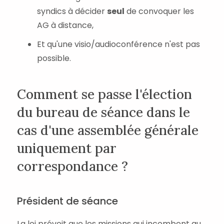
syndics à décider
seul
de convoquer les
AG à distance,
Et qu'une visio/audioconférence n'est pas
possible.
Comment se passe l'élection
du bureau de séance dans le
cas d'une assemblée générale
uniquement par
correspondance ?
Président de séance
La loi prévoit que les missions qui incombent au