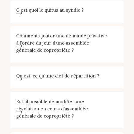
C'est quoi le quitus au syndic ?
Comment ajouter une demande privative
à l’ordre du jour d’une assemblée
générale de copropriété ?
Qu'est-ce qu'une clef de répartition ?
Est-il possible de modifier une
résolution en cours d’assemblée
générale de copropriété ?