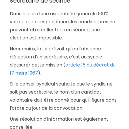
Secrétaire de séance
Dans le cas d'une assemblée générale 100%
vote par correspondance, les candidatures ne
pouvant être collectées en séance, une
élection est impossible.
Néanmoins, la loi prévoit qu'en l'absence
d'élection d'un secrétaire, c'est au syndic
d'assurer cette mission (
article 15 du décret du
17 mars 1967
).
Si le conseil syndical souhaite que le syndic ne
soit pas secrétaire, le nom d'un candidat
volontaire doit être donné pour qu'il figure dans
l'ordre du jour de la convocation.
Une résolution d'information est également
conseillée.