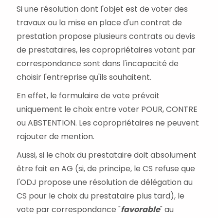
Si une résolution dont l'objet est de voter des
travaux ou la mise en place d'un contrat de
prestation propose plusieurs contrats ou devis
de prestataires, les copropriétaires votant par
correspondance sont dans l'incapacité de
choisir l'entreprise qu'ils souhaitent.
En effet, le formulaire de vote prévoit
uniquement le choix entre voter POUR, CONTRE
ou ABSTENTION. Les copropriétaires ne peuvent
rajouter de mention.
Aussi, si le choix du prestataire doit absolument
être fait en AG (si, de principe, le CS refuse que
l'ODJ propose une résolution de délégation au
CS pour le choix du prestataire plus tard), le
vote par correspondance "
favorable
" au