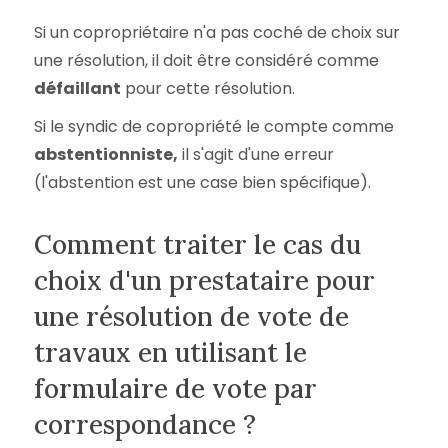
Si un copropriétaire n'a pas coché de choix sur
une résolution, il doit être considéré comme
défaillant
pour cette résolution.
Si le syndic de copropriété le compte comme
abstentionniste,
il s'agit d'une erreur
(l'abstention est une case bien spécifique).
Comment traiter le cas du
choix d'un prestataire pour
une résolution de vote de
travaux en utilisant le
formulaire de vote par
correspondance ?