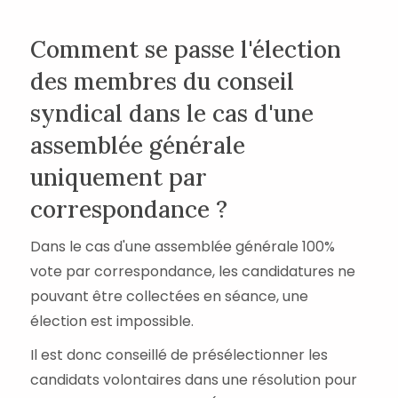
Comment se passe l'élection
des membres du conseil
syndical dans le cas d'une
assemblée générale
uniquement par
correspondance ?
Dans le cas d'une assemblée générale 100%
vote par correspondance, les candidatures ne
pouvant être collectées en séance, une
élection est impossible.
Il est donc conseillé de présélectionner les
candidats volontaires dans une résolution pour