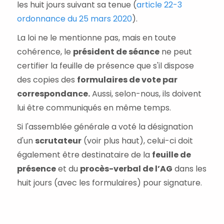
les huit jours suivant sa tenue (
article 22-3
ordonnance du 25 mars 2020
).
La loi ne le mentionne pas, mais en toute
cohérence, le
président de séance
ne peut
certifier la feuille de présence que s'il dispose
des copies des
formulaires de vote par
correspondance.
Aussi, selon-nous, ils doivent
lui être communiqués en même temps.
Si l'assemblée générale a voté la désignation
d'un
scrutateur
(voir plus haut), celui-ci doit
également être destinataire de la
feuille de
présence
et du
procès-verbal de l’AG
dans les
huit jours (avec les formulaires) pour signature.