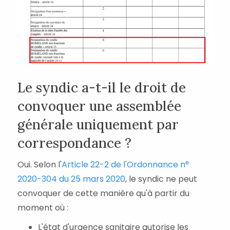
Le syndic a-t-il le droit de
convoquer une assemblée
générale uniquement par
correspondance ?
Oui. Selon l'
Article 22-2 de l'Ordonnance n°
2020-304 du 25 mars 2020
, le syndic ne peut
convoquer de cette manière qu'à partir du
moment où :
L'état d'urgence sanitaire autorise les