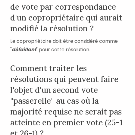
de vote par correspondance
d'un copropriétaire qui aurait
modifié la résolution ?
Le copropriétaire doit être considéré comme
"
défaillant
" pour cette résolution.
Comment traiter les
résolutions qui peuvent faire
l'objet d'un second vote
"passerelle" au cas où la
majorité requise ne serait pas
atteinte en premier vote (25-1
et 26-1) ?