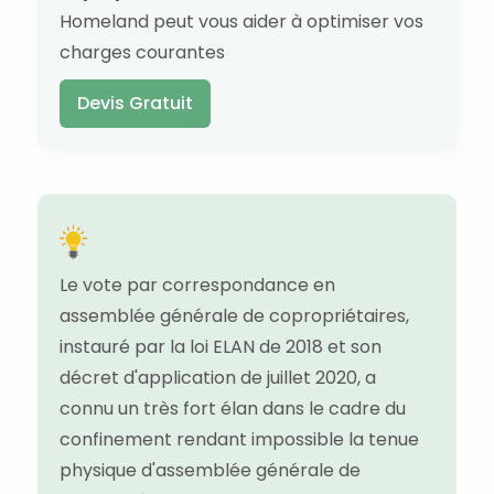
Homeland peut vous aider à optimiser vos
charges courantes
Devis Gratuit
Le vote par correspondance en
assemblée générale de copropriétaires,
instauré par la loi ELAN de 2018 et son
décret d'application de juillet 2020, a
connu un très fort élan dans le cadre du
confinement rendant impossible la tenue
physique d'assemblée générale de