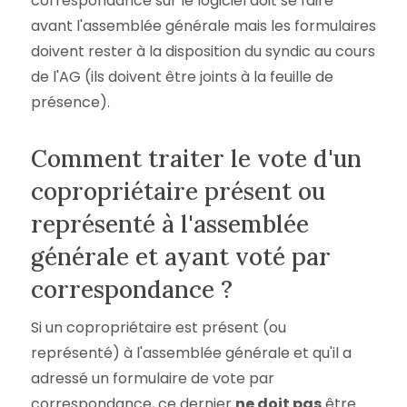
correspondance sur le logiciel doit se faire
avant l'assemblée générale mais les formulaires
doivent rester à la disposition du syndic au cours
de l'AG (ils doivent être joints à la feuille de
présence).
Comment traiter le vote d'un
copropriétaire présent ou
représenté à l'assemblée
générale et ayant voté par
correspondance ?
Si un copropriétaire est présent (ou
représenté) à l'assemblée générale et qu'il a
adressé un formulaire de vote par
correspondance, ce dernier
ne doit pas
être