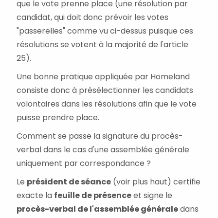
que le vote prenne place (une résolution par
candidat, qui doit donc prévoir les votes
"passerelles" comme vu ci-dessus puisque ces
résolutions se votent à la majorité de l'article
25).
Une bonne pratique appliquée par Homeland
consiste donc à présélectionner les candidats
volontaires dans les résolutions afin que le vote
puisse prendre place.
Comment se passe la signature du procès-
verbal dans le cas d'une assemblée générale
uniquement par correspondance ?
Le
président de séance
(voir plus haut) certifie
exacte la
feuille de présence
et signe le
procès-verbal de l'assemblée générale
dans