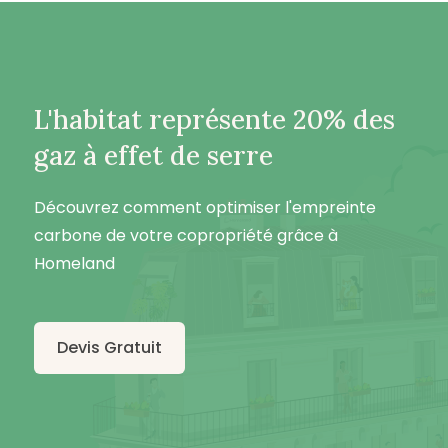
L'habitat représente 20% des
gaz à effet de serre
Découvrez comment optimiser l'empreinte
carbone de votre copropriété grâce à
Homeland
Devis Gratuit