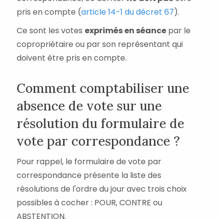
pris en compte (
article 14-1 du décret 67
).
Ce sont les votes
exprimés en séance
par le
copropriétaire ou par son représentant qui
doivent être pris en compte.
Comment comptabiliser une
absence de vote sur une
résolution du formulaire de
vote par correspondance ?
Pour rappel, le formulaire de vote par
correspondance présente la liste des
résolutions de l'ordre du jour avec trois choix
possibles à cocher : POUR, CONTRE ou
ABSTENTION.