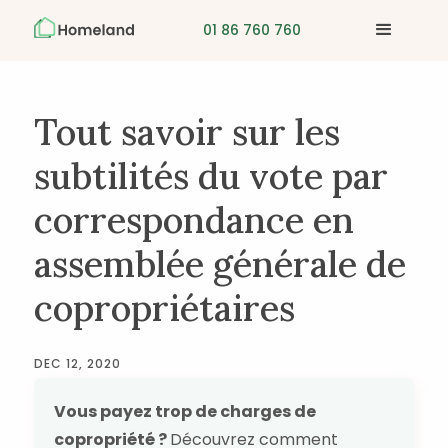
01 86 760 760
Tout savoir sur les
subtilités du vote par
correspondance en
assemblée générale de
copropriétaires
DEC 12, 2020
Vous payez trop de charges de
copropriété ?
Découvrez comment