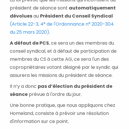
président de séance sont
automatiquement
dévolues
au
Président du Conseil Syndical
(Article 22-3, 4° de l'Ordonnance n° 2020-304
du 25 mars 2020)
.
A défaut de PCS
, ce sera un des membres du
conseil syndical, et à défaut de participation de
membres du CS à cette AG, ce sera l'un des
copropriétaires votant désigné par le syndic qui
assurera les missions du président de séance.
Il n’y a donc
pas d’élection du président de
séance
prévue à l'ordre du jour.
Une bonne pratique, que nous appliquons chez
Homeland, consiste à prévoir une résolution
d'information sur ce point.