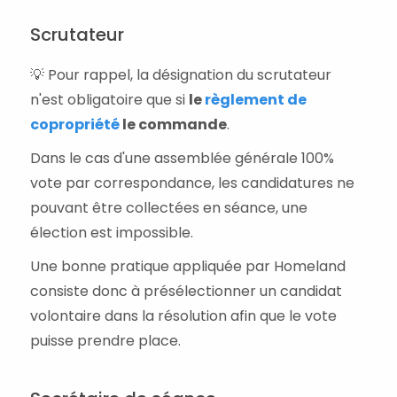
Scrutateur
💡 Pour rappel, la désignation du scrutateur
n'est obligatoire que si
le
règlement de
copropriété
le commande
.
Dans le cas d'une assemblée générale 100%
vote par correspondance, les candidatures ne
pouvant être collectées en séance, une
élection est impossible.
Une bonne pratique appliquée par Homeland
consiste donc à présélectionner un candidat
volontaire dans la résolution afin que le vote
puisse prendre place.