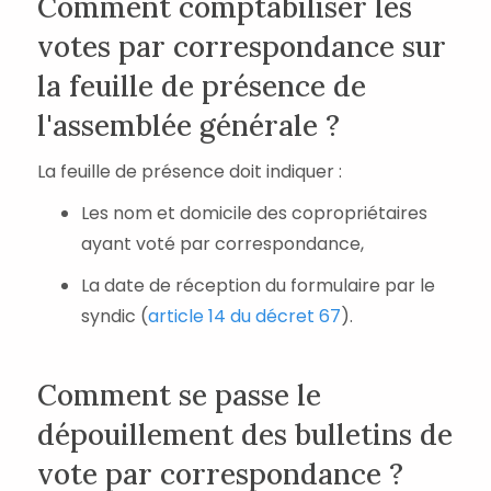
Comment comptabiliser les
votes par correspondance sur
la feuille de présence de
l'assemblée générale ?
La feuille de présence doit indiquer :
Les nom et domicile des copropriétaires
ayant voté par correspondance,
La date de réception du formulaire par le
syndic (
article 14 du décret 67
).
Comment se passe le
dépouillement des bulletins de
vote par correspondance ?