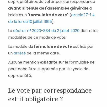
copropriétaires de voter par correspondance
avant la tenue de l'assemblée générale
à
l’aide d’un "
formulaire de vote"
(
article 17-1 A
de la loi du 10 juillet 1965
).
Le
décret n° 2020-834 du 2 juillet 2020
définit les
modalités de ce mode de vote.
Le modèle du
formulaire de vote
est fixé par
un
arrêté
de la même date.
Aucune mention existante sur le formulaire ne
peut donc être supprimée par le syndic de
copropriété.
Le vote par correspondance
est-il obligatoire ?