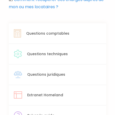
mon ou mes locataires ?
Questions comptables
Questions techniques
Questions juridiques
Extranet Homeland