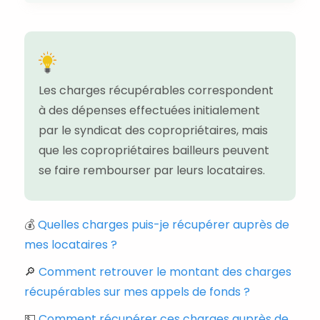
Les charges récupérables correspondent
à des dépenses effectuées initialement
par le syndicat des copropriétaires, mais
que les copropriétaires bailleurs peuvent
se faire rembourser par leurs locataires.
💰
Quelles charges puis-je récupérer auprès de
mes locataires ?
🔎
Comment retrouver le montant des charges
récupérables sur mes appels de fonds ?
💵
Comment récupérer ces charges auprès de