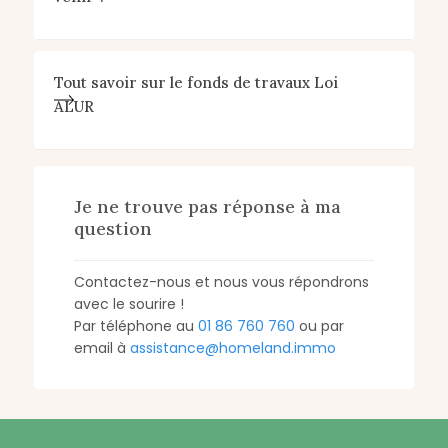
Tout savoir sur le fonds de travaux Loi
ALUR
Je ne trouve pas réponse à ma
question
Contactez-nous et nous vous répondrons
avec le sourire !
Par téléphone au
01 86 760 760
ou par
email à
assistance@homeland.immo