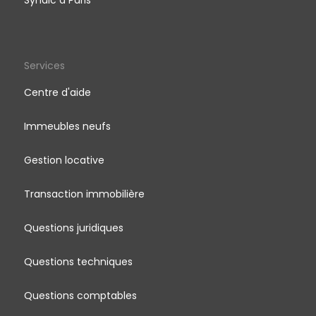
Syndic à Paris
Services
Centre d'aide
Immeubles neufs
Gestion locative
Transaction immobilière
Questions juridiques
Questions techniques
Questions comptables