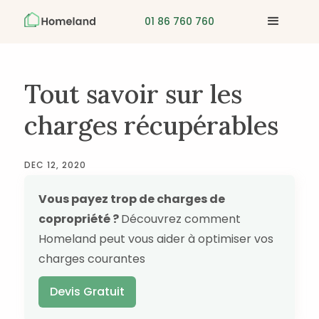
01 86 760 760
Tout savoir sur les
charges récupérables
DEC 12, 2020
Vous payez trop de charges de
copropriété ?
Découvrez comment
Homeland peut vous aider à optimiser vos
charges courantes
Devis Gratuit