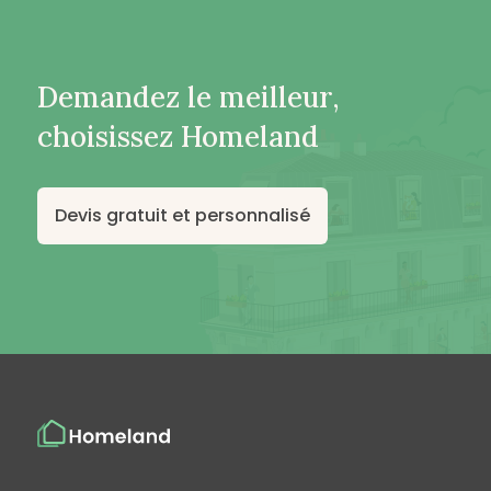
Demandez le meilleur,
choisissez Homeland
Devis gratuit et personnalisé