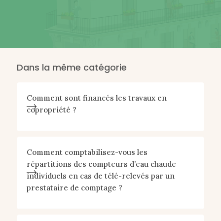
Dans la même catégorie
Comment sont financés les travaux en
copropriété ?
Comment comptabilisez-vous les
répartitions des compteurs d’eau chaude
individuels en cas de télé-relevés par un
prestataire de comptage ?