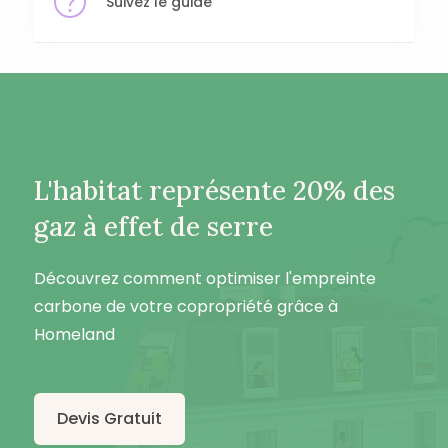
Suivez le guide
L'habitat représente 20% des
gaz à effet de serre
Découvrez comment optimiser l'empreinte
carbone de votre copropriété grâce à
Homeland
Devis Gratuit