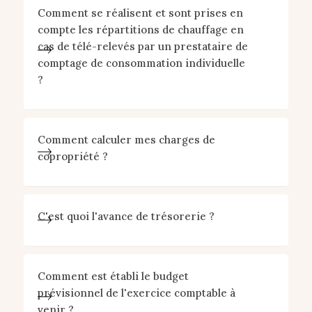
Comment se réalisent et sont prises en
compte les répartitions de chauffage en
cas de télé-relevés par un prestataire de
comptage de consommation individuelle
?
Comment calculer mes charges de
copropriété ?
C'est quoi l'avance de trésorerie ?
Comment est établi le budget
prévisionnel de l'exercice comptable à
venir ?