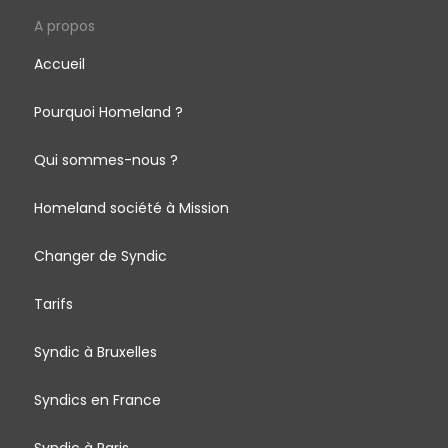
A propos
Accueil
Pourquoi Homeland ?
Qui sommes-nous ?
Homeland société à Mission
Changer de Syndic
Tarifs
Syndic à Bruxelles
Syndics en France