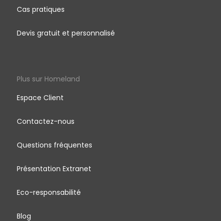
Cas pratiques
Devis gratuit et personnalisé
Plus sur Homeland
Espace Client
Contactez-nous
Questions fréquentes
Présentation Extranet
Eco-responsabilité
Blog