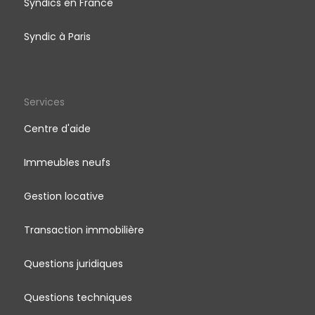
Syndics en France
Syndic à Paris
Services
Centre d'aide
Immeubles neufs
Gestion locative
Transaction immobilière
Questions juridiques
Questions techniques