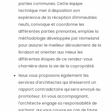
parties communes. Cette équipe
technique met à disposition son
expérience de la réception d'immeubles
neufs, convoque et coordonne les
différentes parties prenantes, emploie la
méthodologie développée par Homeland
pour assurer le meilleur déroulement de la
livraison et orienter aux mieux les
différentes étapes de ce rendez-vous
charnière dans la vie de la copropriété.
Nous vous proposons également les
services d'architectes qui dresseront un
rapport contradictoire qui sera envoyé au
promoteur. En vous accompagnant,
l'architecte engage sa responsabilité de
sachant, qui vous couvre en cas de faute.