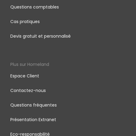
Questions comptables
Cas pratiques
Devis gratuit et personnalisé
Plus sur Homeland
Espace Client
Contactez-nous
Questions fréquentes
Présentation Extranet
Eco-responsabilité