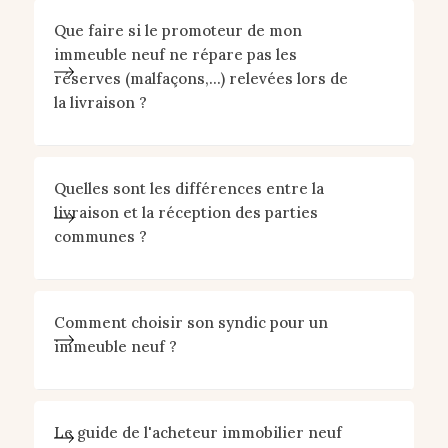
Que faire si le promoteur de mon
immeuble neuf ne répare pas les
réserves (malfaçons,...) relevées lors de
la livraison ?
Quelles sont les différences entre la
livraison et la réception des parties
communes ?
Comment choisir son syndic pour un
immeuble neuf ?
Le guide de l'acheteur immobilier neuf