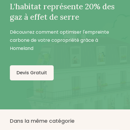
L'habitat représente 20% des
gaz à effet de serre
Découvrez comment optimiser l'empreinte
carbone de votre copropriété grâce à
Homeland
Devis Gratuit
Dans la même catégorie