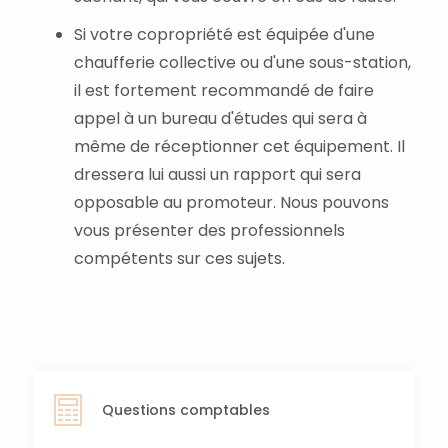
Si votre copropriété est équipée d'une
chaufferie collective ou d'une sous-station,
il est fortement recommandé de faire
appel à un bureau d'études qui sera à
même de réceptionner cet équipement. Il
dressera lui aussi un rapport qui sera
opposable au promoteur. Nous pouvons
vous présenter des professionnels
compétents sur ces sujets.
Questions comptables