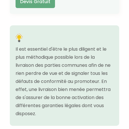
Devis Gratuit
Il est essentiel d'être le plus diligent et le
plus méthodique possible lors de la
livraison des parties communes afin de ne
rien perdre de vue et de signaler tous les
défauts de conformité au promoteur. En
effet, une livraison bien menée permettra
de s'assurer de la bonne activation des
différentes garanties légales dont vous
disposez.