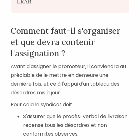
LRAR.
Comment faut-il s'organiser
et que devra contenir
l'assignation ?
Avant d'assigner le promoteur, il conviendra au
préalable de le mettre en demeure une
dernière fois, et ce à l'appui d'un tableau des
désordres mis à jour.
Pour cela le syndicat doit :
S'assurer que le procès-verbal de livraison
recense tous les désordres et non-
conformités observés,