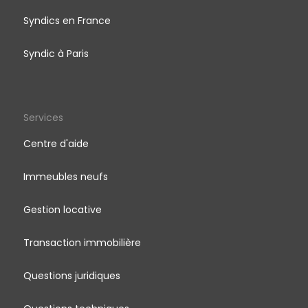
Syndics en France
Syndic à Paris
Services
Centre d'aide
Immeubles neufs
Gestion locative
Transaction immobilière
Questions juridiques