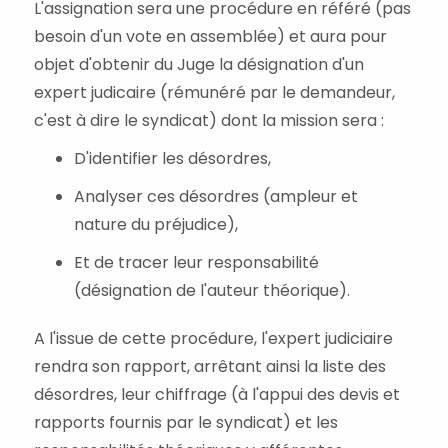
L'assignation sera une procédure en référé (pas
besoin d'un vote en assemblée) et aura pour
objet d'obtenir du Juge la désignation d'un
expert judicaire (rémunéré par le demandeur,
c'est à dire le syndicat) dont la mission sera :
D'identifier les désordres,
Analyser ces désordres (ampleur et
nature du préjudice),
Et de tracer leur responsabilité
(désignation de l'auteur théorique).
A l'issue de cette procédure, l'expert judiciaire
rendra son rapport, arrêtant ainsi la liste des
désordres, leur chiffrage (à l'appui des devis et
rapports fournis par le syndicat) et les