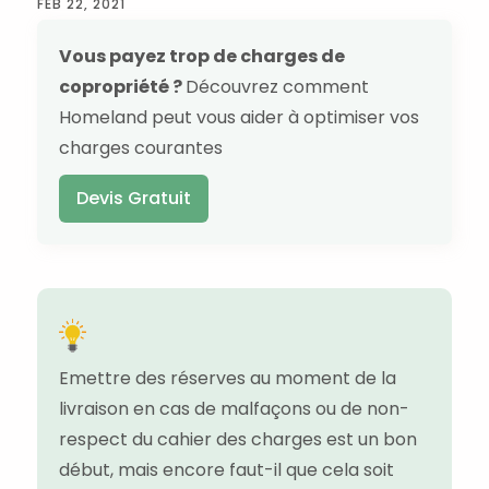
FEB 22, 2021
Vous payez trop de charges de
copropriété ?
Découvrez comment
Homeland peut vous aider à optimiser vos
charges courantes
Devis Gratuit
Emettre des réserves au moment de la
livraison en cas de malfaçons ou de non-
respect du cahier des charges est un bon
début, mais encore faut-il que cela soit