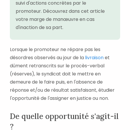
suivi d'actions concrètes par le
promoteur. Découvrez dans cet article
votre marge de manœuvre en cas
d'inaction de sa part.
Lorsque le promoteur ne répare pas les
désordres observés au jour de la
livraison
et
dûment retranscrits sur le procès-verbal
(réserves), le syndicat doit le mettre en
demeure de le faire puis, en l'absence de
réponse et/ou de résultat satisfaisant, étudier
l'opportunité de l'assigner en justice ou non.
De quelle opportunité s'agit-il
?