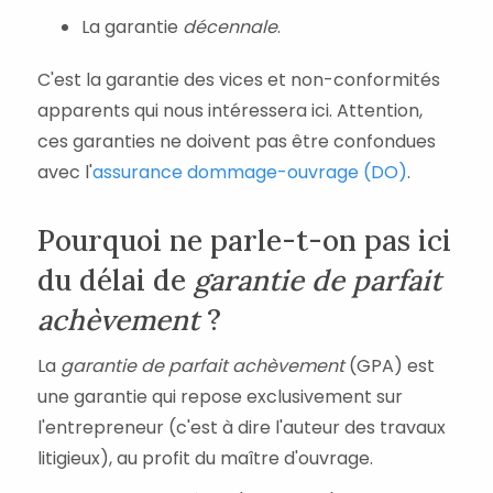
La garantie
décennale
.
C'est la garantie des vices et non-conformités
apparents qui nous intéressera ici. Attention,
ces garanties ne doivent pas être confondues
avec l'
assurance dommage-ouvrage (DO)
.
Pourquoi ne parle-t-on pas ici
du délai de
garantie de parfait
achèvement
?
La
garantie de parfait achèvement
(GPA) est
une garantie qui repose exclusivement sur
l'entrepreneur (c'est à dire l'auteur des travaux
litigieux), au profit du maître d'ouvrage.