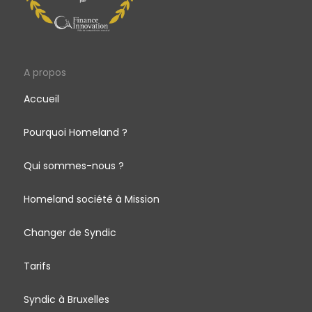
A propos
Accueil
Pourquoi Homeland ?
Qui sommes-nous ?
Homeland société à Mission
Changer de Syndic
Tarifs
Syndic à Bruxelles