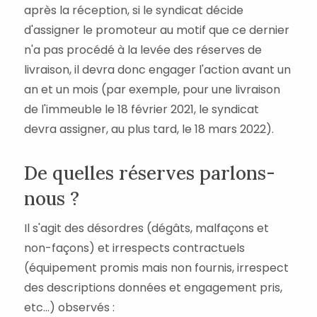
après la réception, si le syndicat décide
d'assigner le promoteur au motif que ce dernier
n'a pas procédé à la levée des réserves de
livraison, il devra donc engager l'action avant un
an et un mois (par exemple, pour une livraison
de l'immeuble le 18 février 2021, le syndicat
devra assigner, au plus tard, le 18 mars 2022).
De quelles réserves parlons-
nous ?
Il s'agit des désordres (dégâts, malfaçons et
non-façons) et irrespects contractuels
(équipement promis mais non fournis, irrespect
des descriptions données et engagement pris,
etc...) observés :