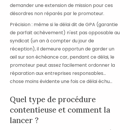
demander une extension de mission pour ces
désordres non réparés par le promoteur.
Précision : même si le délai dit de GPA (garantie
de parfait achèvement) n'est pas opposable au
syndicat (un an à compter du jour de
réception), il demeure opportun de garder un
œil sur son échéance car, pendant ce délai, le
promoteur peut assez facilement ordonner la
réparation aux entreprises responsables...
chose moins évidente une fois ce délai échu...
Quel type de procédure
contentieuse et comment la
lancer ?