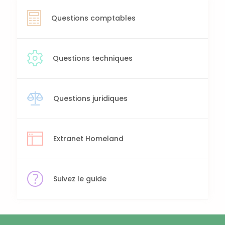
Questions comptables
Questions techniques
Questions juridiques
Extranet Homeland
Suivez le guide