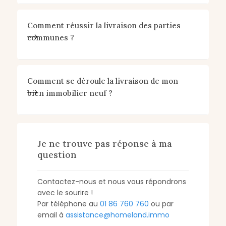
Comment réussir la livraison des parties
communes ?
Comment se déroule la livraison de mon
bien immobilier neuf ?
Je ne trouve pas réponse à ma
question
Contactez-nous et nous vous répondrons
avec le sourire !
Par téléphone au
01 86 760 760
ou par
email à
assistance@homeland.immo