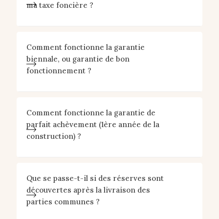
ma taxe foncière ?
Comment fonctionne la garantie
biennale, ou garantie de bon
fonctionnement ?
Comment fonctionne la garantie de
parfait achèvement (1ère année de la
construction) ?
Que se passe-t-il si des réserves sont
découvertes après la livraison des
parties communes ?