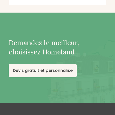
Demandez le meilleur,
choisissez Homeland
Devis gratuit et personnalisé