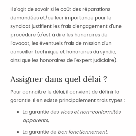
Il s'agit de savoir si le coût des réparations
demandées et/ou leur importance pour le
syndicat justifient les frais d'engagement d'une
procédure (c'est à dire les honoraires de
l'avocat, les éventuels frais de mission d'un
conseiller technique et honoraires du syndic,
ainsi que les honoraires de l'expert judiciaire).
Assigner dans quel délai ?
Pour connaître le délai, il convient de définir la
garantie. Il en existe principalement trois types :
La garantie des
vices et non-conformités
apparents
,
La garantie de
bon fonctionnement
,