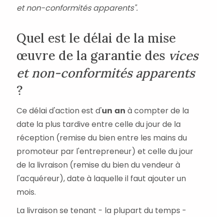
et non-conformités apparents".
Quel est le délai de la mise
œuvre de la garantie des
vices
et non-conformités apparents
?
Ce délai d'action est d'
un
an
à compter de la
date la plus tardive entre celle du jour de la
réception (remise du bien entre les mains du
promoteur par l'entrepreneur) et celle du jour
de la livraison (remise du bien du vendeur à
l'acquéreur), date à laquelle il faut ajouter un
mois.
La livraison se tenant - la plupart du temps -