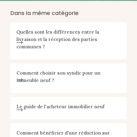
Dans la même catégorie
Quelles sont les différences entre la
livraison et la réception des parties
communes ?
Comment choisir son syndic pour un
immeuble neuf ?
Le guide de l'acheteur immobilier neuf
Comment bénéficier d'une réduction sur