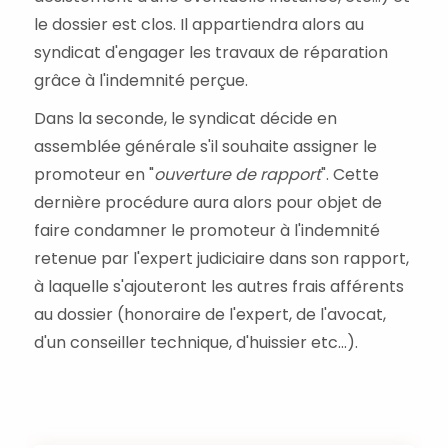
le dossier est clos. Il appartiendra alors au
syndicat d'engager les travaux de réparation
grâce à l'indemnité perçue.
Dans la seconde, le syndicat décide en
assemblée générale s'il souhaite assigner le
promoteur en "
ouverture de rapport
". Cette
dernière procédure aura alors pour objet de
faire condamner le promoteur à l'indemnité
retenue par l'expert judiciaire dans son rapport,
à laquelle s'ajouteront les autres frais afférents
au dossier (honoraire de l'expert, de l'avocat,
d'un conseiller technique, d'huissier etc...).