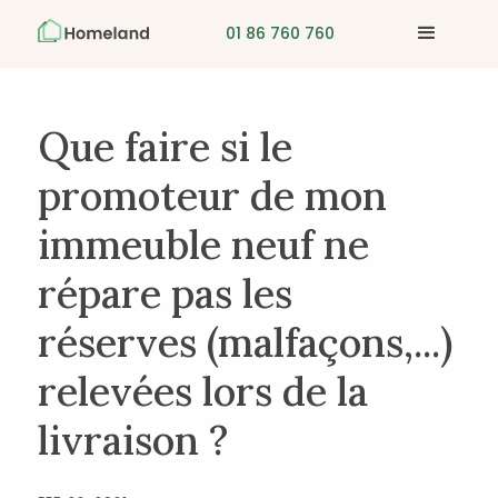
01 86 760 760
Que faire si le
promoteur de mon
immeuble neuf ne
répare pas les
réserves (malfaçons,...)
relevées lors de la
livraison ?