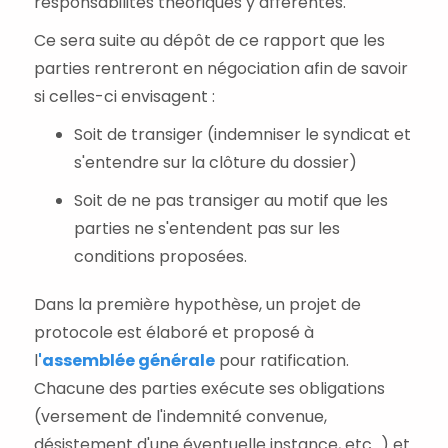
responsabilités théoriques y afférentes.
Ce sera suite au dépôt de ce rapport que les
parties rentreront en négociation afin de savoir
si celles-ci envisagent :
Soit de transiger (indemniser le syndicat et
s'entendre sur la clôture du dossier)
Soit de ne pas transiger au motif que les
parties ne s'entendent pas sur les
conditions proposées.
Dans la première hypothèse, un projet de
protocole est élaboré et proposé à
l
'assemblée générale
pour ratification.
Chacune des parties exécute ses obligations
(versement de l'indemnité convenue,
désistement d'une éventuelle instance, etc...) et