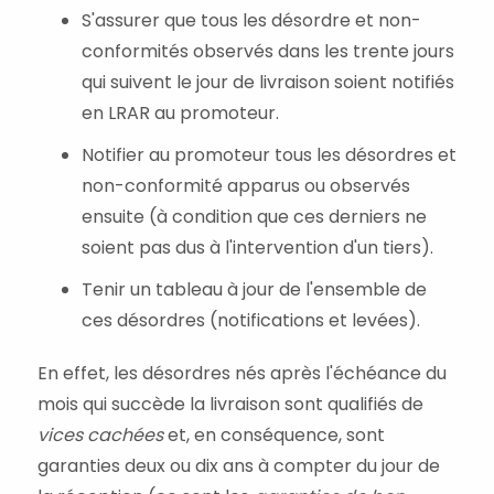
S'assurer que tous les désordre et non-
conformités observés dans les trente jours
qui suivent le jour de livraison soient notifiés
en LRAR au promoteur.
Notifier au promoteur tous les désordres et
non-conformité apparus ou observés
ensuite (à condition que ces derniers ne
soient pas dus à l'intervention d'un tiers).
Tenir un tableau à jour de l'ensemble de
ces désordres (notifications et levées).
En effet, les désordres nés après l'échéance du
mois qui succède la livraison sont qualifiés de
vices cachées
et, en conséquence, sont
garanties deux ou dix ans à compter du jour de