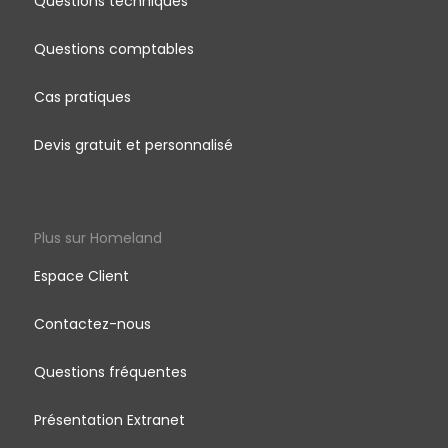
Questions techniques
Questions comptables
Cas pratiques
Devis gratuit et personnalisé
Plus sur Homeland
Espace Client
Contactez-nous
Questions fréquentes
Présentation Extranet