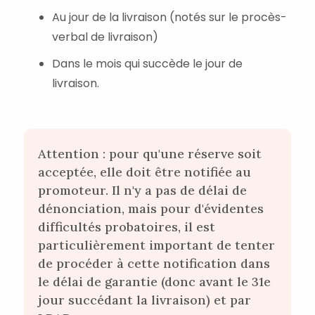
Au jour de la livraison (notés sur le procès-
verbal de livraison)
Dans le mois qui succède le jour de
livraison.
Attention : pour qu'une réserve soit
acceptée, elle doit être notifiée au
promoteur. Il n'y a pas de délai de
dénonciation, mais pour d'évidentes
difficultés probatoires, il est
particulièrement important de tenter
de procéder à cette notification dans
le délai de garantie (donc avant le 31e
jour succédant la livraison) et par