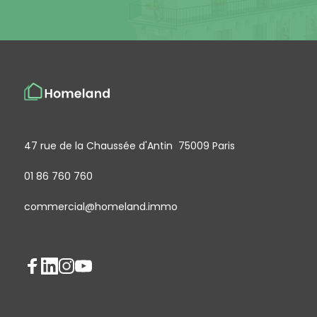
47 rue de la Chaussée d'Antin 75009 Paris
01 86 760 760
commercial@homeland.immo