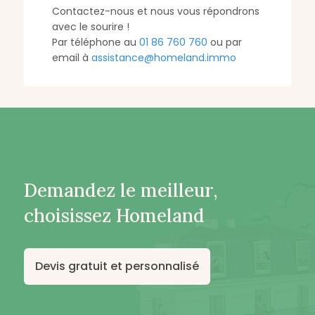
Contactez-nous et nous vous répondrons
avec le sourire !
Par téléphone au
01 86 760 760
ou par
email à
assistance@homeland.immo
Demandez le meilleur,
choisissez Homeland
Devis gratuit et personnalisé