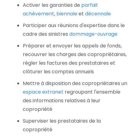
Activer les garanties de
parfait
achèvement
,
biennale
et
décennale
Participer aux réunions d'expertise dans le
cadre des sinistres
dommage-ouvrage
Préparer et envoyer les appels de fonds,
recouvrer les charges des copropriétaires,
régler les factures des prestataires et
clôturer les comptes annuels
Mettre à disposition des copropriétaires un
espace extranet
regroupant l'ensemble
des informations relatives à leur
copropriété
Superviser les prestataires de la
copropriété