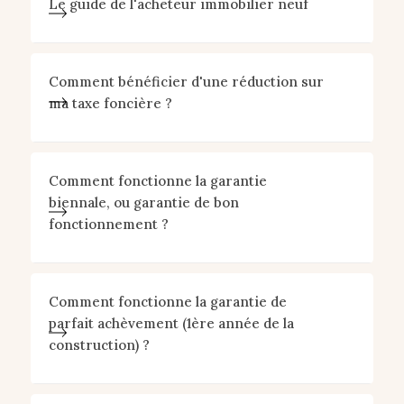
Le guide de l'acheteur immobilier neuf
Comment bénéficier d'une réduction sur
ma taxe foncière ?
Comment fonctionne la garantie
biennale, ou garantie de bon
fonctionnement ?
Comment fonctionne la garantie de
parfait achèvement (1ère année de la
construction) ?