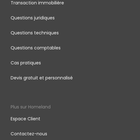
Transaction immobilière
Questions juridiques
Questions techniques
Questions comptables
Cas pratiques
Devis gratuit et personnalisé
Plus sur Homeland
Espace Client
Contactez-nous