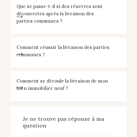
Que se passe-t-il si des réserves sont
découvertes après la livraison des
parties communes ?
Comment réussir la livraison des parties
communes ?
Comment se déroule la livraison de mon
bien immobilier neuf ?
Je ne trouve pas réponse à ma
question