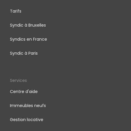
Tarifs
Syndic à Bruxelles
Syndics en France
Syndic à Paris
Services
Centre d'aide
Immeubles neufs
Gestion locative