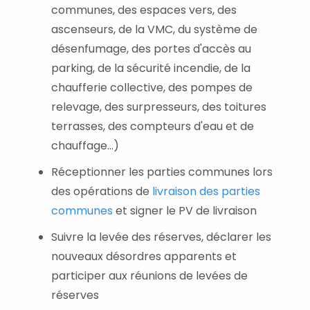
communes, des espaces vers, des
ascenseurs, de la VMC, du système de
désenfumage, des portes d'accès au
parking, de la sécurité incendie, de la
chaufferie collective, des pompes de
relevage, des surpresseurs, des toitures
terrasses, des compteurs d'eau et de
chauffage...)
Réceptionner les parties communes lors
des opérations de
livraison des parties
communes
et signer le PV de livraison
Suivre la levée des réserves, déclarer les
nouveaux désordres apparents et
participer aux réunions de levées de
réserves