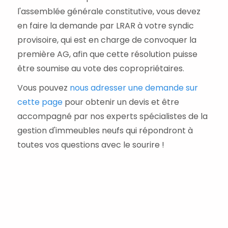
l'assemblée générale constitutive, vous devez
en faire la demande par LRAR à votre syndic
provisoire, qui est en charge de convoquer la
première AG, afin que cette résolution puisse
être soumise au vote des copropriétaires.
Vous pouvez
nous adresser une demande sur
cette page
pour obtenir un devis et être
accompagné par nos experts spécialistes de la
gestion d'immeubles neufs qui répondront à
toutes vos questions avec le sourire !