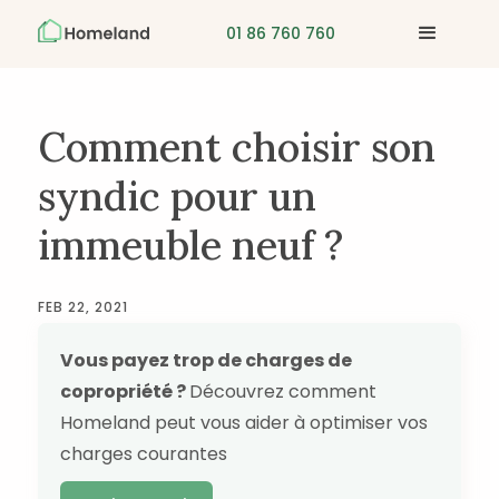
01 86 760 760
Comment choisir son
syndic pour un
immeuble neuf ?
FEB 22, 2021
Vous payez trop de charges de
copropriété ?
Découvrez comment
Homeland peut vous aider à optimiser vos
charges courantes