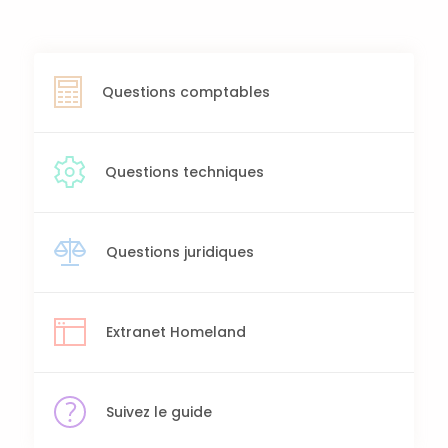
Questions comptables
Questions techniques
Questions juridiques
Extranet Homeland
Suivez le guide