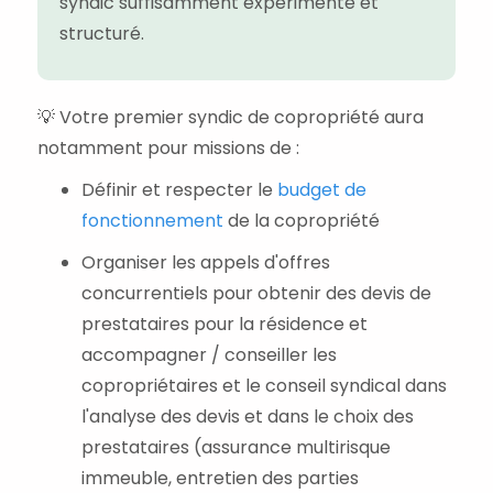
syndic suffisamment expérimenté et
structuré.
💡 Votre premier syndic de copropriété aura
notamment pour missions de :
Définir et respecter le
budget de
fonctionnement
de la copropriété
Organiser les appels d'offres
concurrentiels pour obtenir des devis de
prestataires pour la résidence et
accompagner / conseiller les
copropriétaires et le conseil syndical dans
l'analyse des devis et dans le choix des
prestataires (assurance multirisque
immeuble, entretien des parties