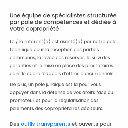
Une équipe de spécialistes structurée
par pôle de compétences et dédiée à
votre copropriété :
Le / la référent(e) est assisté(e) par notre pôle
technique pour la réception des parties
communes, la levée des réserves, le suivi des
garanties et la mise en place des prestataires
dans le cadre d’appels d’offres concurrentiels.
De plus, un pole juridique est la pour vous
appuyer dans la défense de vos droits face au
promoteur et pour la régularisation des
paiements des copropriétaires débiteurs.
Des
outils transparents
et ouverts pour