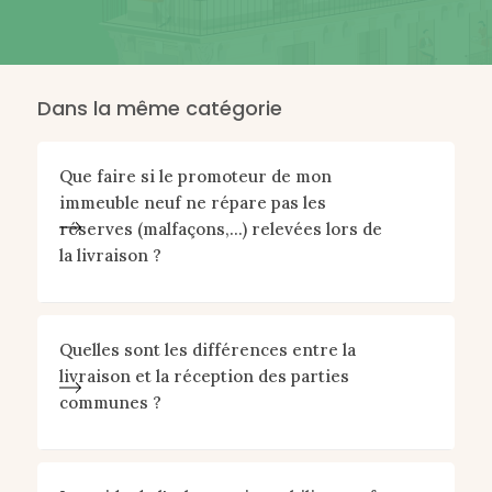
Dans la même catégorie
Que faire si le promoteur de mon
immeuble neuf ne répare pas les
réserves (malfaçons,...) relevées lors de
la livraison ?
Quelles sont les différences entre la
livraison et la réception des parties
communes ?