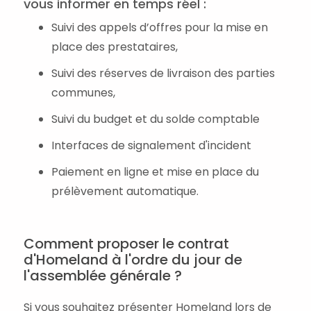
vous informer en temps réel :
Suivi des appels d’offres pour la mise en
place des prestataires,
Suivi des réserves de livraison des parties
communes,
Suivi du budget et du solde comptable
Interfaces de signalement d'incident
Paiement en ligne et mise en place du
prélèvement automatique.
Comment proposer le contrat
d'Homeland à l'ordre du jour de
l'assemblée générale ?
Si vous souhaitez présenter Homeland lors de