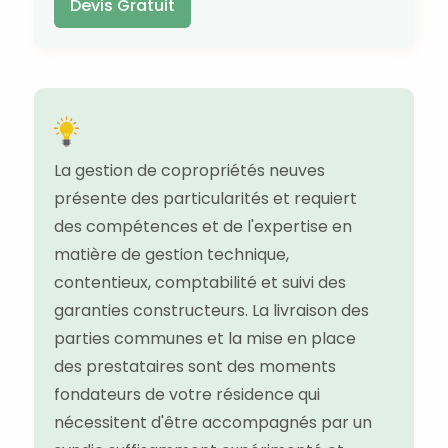
Devis Gratuit
La gestion de copropriétés neuves
présente des particularités et requiert
des compétences et de l'expertise en
matière de gestion technique,
contentieux, comptabilité et suivi des
garanties constructeurs. La livraison des
parties communes et la mise en place
des prestataires sont des moments
fondateurs de votre résidence qui
nécessitent d'être accompagnés par un