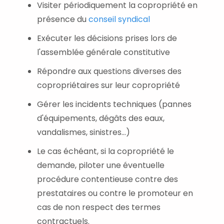
Visiter périodiquement la copropriété en
présence du
conseil syndical
Exécuter les décisions prises lors de
l'assemblée générale constitutive
Répondre aux questions diverses des
copropriétaires sur leur copropriété
Gérer les incidents techniques (pannes
d'équipements, dégâts des eaux,
vandalismes, sinistres...)
Le cas échéant, si la copropriété le
demande, piloter une éventuelle
procédure contentieuse contre des
prestataires ou contre le promoteur en
cas de non respect des termes
contractuels.