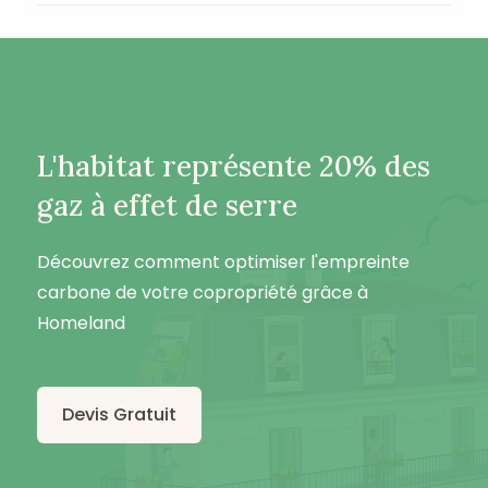
L'habitat représente 20% des
gaz à effet de serre
Découvrez comment optimiser l'empreinte
carbone de votre copropriété grâce à
Homeland
Devis Gratuit