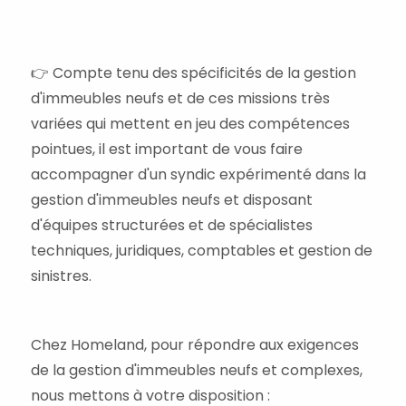
👉 Compte tenu des spécificités de la gestion
d'immeubles neufs et de ces missions très
variées qui mettent en jeu des compétences
pointues, il est important de vous faire
accompagner d'un syndic expérimenté dans la
gestion d'immeubles neufs et disposant
d'équipes structurées et de spécialistes
techniques, juridiques, comptables et gestion de
sinistres.
Chez Homeland, pour répondre aux exigences
de la gestion d'immeubles neufs et complexes,
nous mettons à votre disposition :