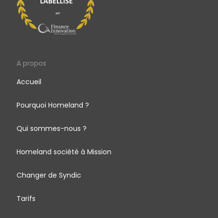
A propos
Accueil
Pourquoi Homeland ?
Qui sommes-nous ?
Homeland société à Mission
Changer de Syndic
Tarifs