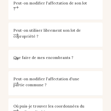
Peut-on modifier l'affectation de son lot
?
Peut-on utiliser librement son lot de
copropriété ?
Que faire de mes encombrants ?
Peut-on modifier l'affectation d'une
partie commune ?
Où puis-je trouver les coordonnées du