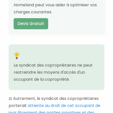
Homeland peut vous aider à optimiser vos
charges courantes
Devis Gratuit
Le syndicat des copropriétaires ne peut
restreindre les moyens d'accès d'un
occupant de la copropriété.
⚖️ Autrement, le syndicat des copropriétaires
porterait
atteinte au droit de cet occupant de
jouir librement des parties privatives et des