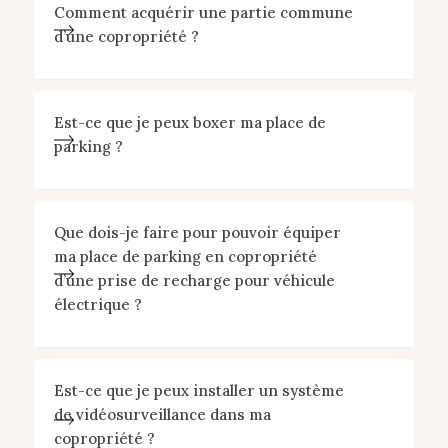
Comment acquérir une partie commune
d’une copropriété ?
Est-ce que je peux boxer ma place de
parking ?
Que dois-je faire pour pouvoir équiper
ma place de parking en copropriété
d’une prise de recharge pour véhicule
électrique ?
Est-ce que je peux installer un système
de vidéosurveillance dans ma
copropriété ?