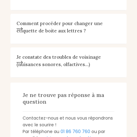
Comment procéder pour changer une
étiquette de boite aux lettres ?
Je constate des troubles de voisinage
(nuisances sonores, olfactives...)
Je ne trouve pas réponse à ma
question
Contactez-nous et nous vous répondrons
avec le sourire !
Par téléphone au
01 86 760 760
ou par