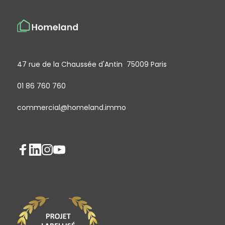
47 rue de la Chaussée d'Antin 75009 Paris
01 86 760 760
commercial@homeland.immo