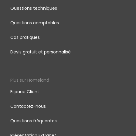
Questions techniques
Questions comptables
Cas pratiques
Devis gratuit et personnalisé
Plus sur Homeland
Espace Client
Contactez-nous
Questions fréquentes
Présentation Extranet