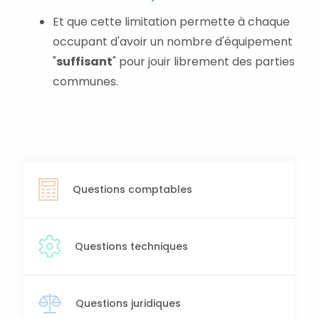
Et que cette limitation permette à chaque
occupant d'avoir un nombre d'équipement
"
suffisant
" pour jouir librement des parties
communes.
Questions comptables
Questions techniques
Questions juridiques