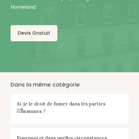
Homeland
Devis Gratuit
Dans la même catégorie
Ai-je le droit de fumer dans les parties
communes ?
Pourquoi et dans quelles circonstances