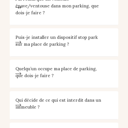
épave/ventouse dans mon parking, que
dois-je faire ?
Puis-je installer un dispositif stop park
sur ma place de parking ?
Quelqu’un occupe ma place de parking,
que dois-je faire ?
Qui décide de ce qui est interdit dans un
immeuble ?