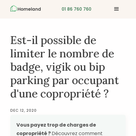
01 86 760 760
Est-il possible de
limiter le nombre de
badge, vigik ou bip
parking par occupant
d'une copropriété ?
DEC 12, 2020
Vous payez trop de charges de
copropriété ?
Découvrez comment