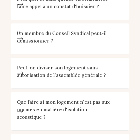
faire appel à un constat d'huissier ?
Un membre du Conseil Syndical peut-il
démissionner ?
Peut-on diviser son logement sans
autorisation de l'assemblée générale ?
Que faire si mon logement n'est pas aux
normes en matière d'isolation
acoustique ?