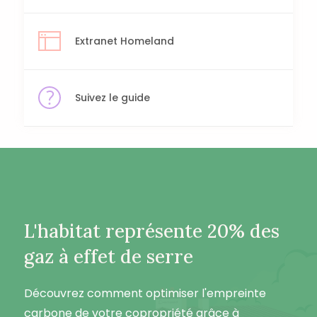
Extranet Homeland
Suivez le guide
L'habitat représente 20% des
gaz à effet de serre
Découvrez comment optimiser l'empreinte
carbone de votre copropriété grâce à