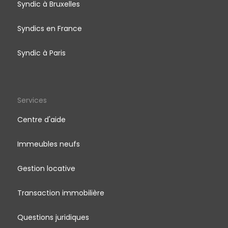
Syndic à Bruxelles
Syndics en France
Syndic à Paris
Services
Centre d'aide
Immeubles neufs
Gestion locative
Transaction immobilière
Questions juridiques