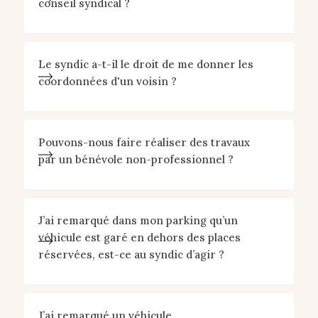
conseil syndical ?
Le syndic a-t-il le droit de me donner les
coordonnées d'un voisin ?
Pouvons-nous faire réaliser des travaux
par un bénévole non-professionnel ?
J’ai remarqué dans mon parking qu’un
véhicule est garé en dehors des places
réservées, est-ce au syndic d’agir ?
J’ai remarqué un véhicule