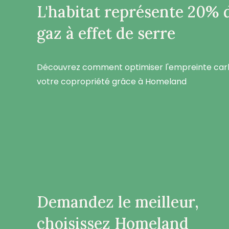
L'habitat représente 20% 
gaz à effet de serre
Découvrez comment optimiser l'empreinte ca
votre copropriété grâce à Homeland
Demandez le meilleur,
choisissez Homeland