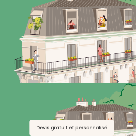
Devis gratuit et personnalisé