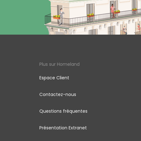
Plus sur Homeland
Espace Client
Contactez-nous
Questions fréquentes
Présentation Extranet