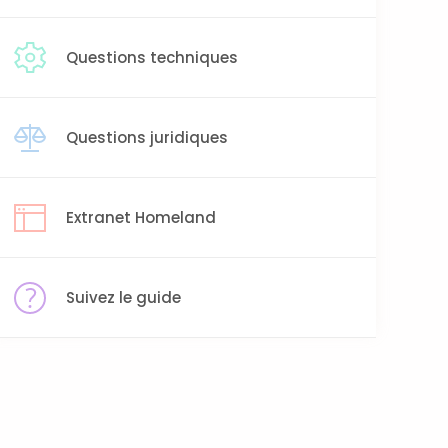
Questions techniques
Questions juridiques
Extranet Homeland
Suivez le guide