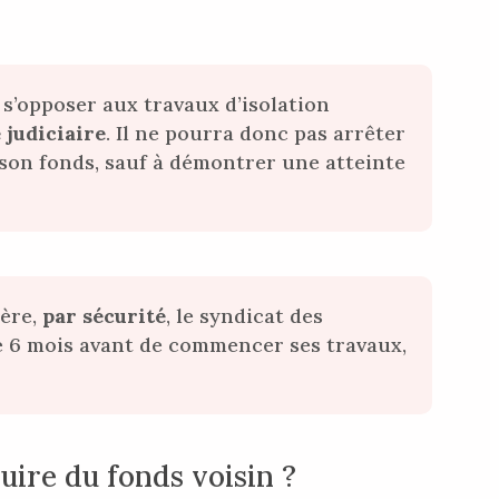
 s’opposer aux travaux d’isolation
 judiciaire
. Il ne pourra donc pas arrêter
son fonds, sauf à démontrer une atteinte
ière,
par sécurité
, le syndicat des
e 6 mois avant de commencer ses travaux,
uire du fonds voisin ?