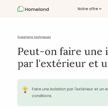
Notre offre
Questions techniques
Peut-on faire une 
par l'extérieur et
Faire une isolation par l'extérieur et u
conditions.