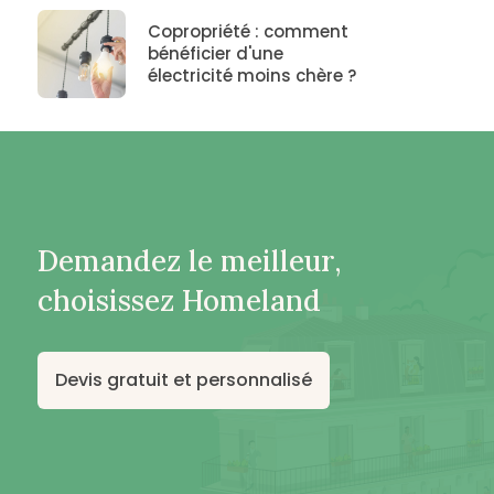
Copropriété : comment
bénéficier d'une
électricité moins chère ?
Demandez le meilleur,
choisissez Homeland
Devis gratuit et personnalisé