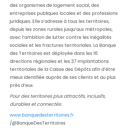
des organismes de logement social, des
entreprises publiques locales et des professions
juridiques. Elle s’adresse à tous les territoires,
depuis les zones rurales jusqu’aux métropoles,
avec l’ambition de lutter contre les inégalités
sociales et les fractures territoriales. La Banque
des Territoires est déployée dans les 16
directions régionales et les 37 implantations
territoriales de la Caisse des Dépôts afin d’être
mieux identifiée auprès de ses clients et au plus
près d’eux.
Pour des territoires plus attractifs, inclusifs,
durables et connectés.
www.banquedesterritoires.fr
/@BanqueDesTerritoires