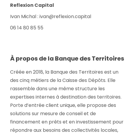
Reflexion Capital
Ivan Michal : ivan@reflexion.capital
06 14 80 85 55
À propos de la Banque des Territoires
Créée en 2018, la Banque des Territoires est un
des cinq métiers de la Caisse des Dépôts. Elle
rassemble dans une même structure les
expertises internes à destination des territoires.
Porte d’entrée client unique, elle propose des
solutions sur mesure de conseil et de
financement en prêts et en investissement pour
répondre aux besoins des collectivités locales,