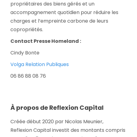
propriétaires des biens gérés et un
accompagnement quotidien pour réduire les
charges et l’empreinte carbone de leurs
copropriétés.
Contact Presse Homeland :
Cindy Bonte
Volga Relation Publiques
06 86 88 08 76
À propos de Reflexion Capital
Créée début 2020 par Nicolas Meunier,
Reflexion Capital investit des montants compris