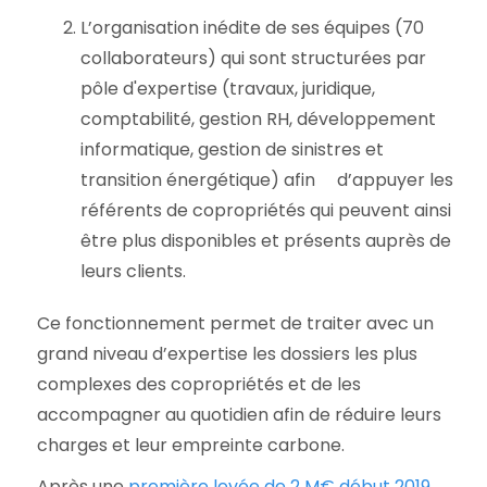
L’organisation inédite de ses équipes (70
collaborateurs) qui sont structurées par
pôle d'expertise (travaux, juridique,
comptabilité, gestion RH, développement
informatique, gestion de sinistres et
transition énergétique) afin d’appuyer les
référents de copropriétés qui peuvent ainsi
être plus disponibles et présents auprès de
leurs clients.
Ce fonctionnement permet de traiter avec un
grand niveau d’expertise les dossiers les plus
complexes des copropriétés et de les
accompagner au quotidien afin de réduire leurs
charges et leur empreinte carbone.
Après une
première levée de 2 M€ début 2019