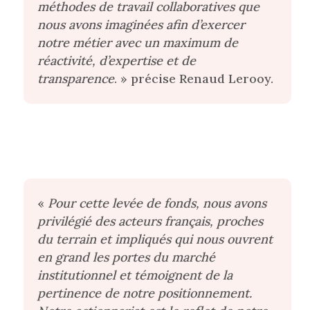
méthodes de travail collaboratives que
nous avons imaginées afin d’exercer
notre métier avec un maximum de
réactivité, d’expertise et de
transparence
. » précise Renaud Lerooy.
«
Pour cette levée de fonds, nous avons
privilégié des acteurs français, proches
du terrain et impliqués qui nous ouvrent
en grand les portes du marché
institutionnel et témoignent de la
pertinence de notre positionnement.