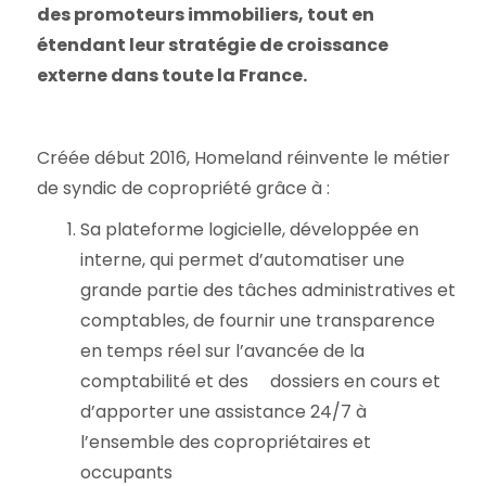
des promoteurs immobiliers, tout en
étendant leur stratégie de croissance
externe dans toute la France.
Créée début 2016, Homeland réinvente le métier
de syndic de copropriété grâce à :
Sa plateforme logicielle, développée en
interne, qui permet d’automatiser une
grande partie des tâches administratives et
comptables, de fournir une transparence
en temps réel sur l’avancée de la
comptabilité et des dossiers en cours et
d’apporter une assistance 24/7 à
l’ensemble des copropriétaires et
occupants