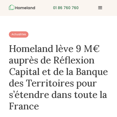
01 86 760 760
Actualites
Homeland lève 9 M€
auprès de Réflexion
Capital et de la Banque
des Territoires pour
s’étendre dans toute la
France