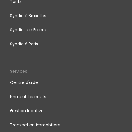
Tarifs
Syndic à Bruxelles
Syndics en France
Syndic à Paris
Services
Centre d'aide
Immeubles neufs
Gestion locative
Transaction immobilière