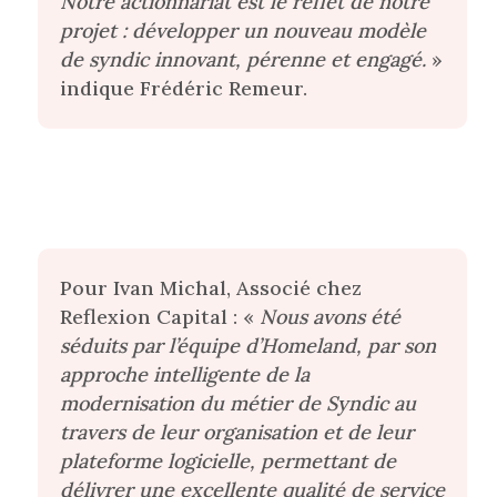
Notre actionnariat est le reflet de notre
projet : développer un nouveau modèle
de syndic innovant, pérenne et engagé.
»
indique Frédéric Remeur.
Pour Ivan Michal, Associé chez
Reflexion Capital : «
Nous avons été
séduits par l’équipe d’Homeland, par son
approche intelligente de la
modernisation du métier de Syndic au
travers de leur organisation et de leur
plateforme logicielle, permettant de
délivrer une excellente qualité de service