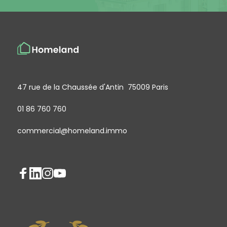
47 rue de la Chaussée d'Antin 75009 Paris
01 86 760 760
commercial@homeland.immo