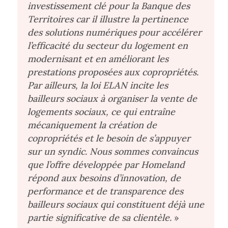
investissement clé pour la Banque des
Territoires car il illustre la pertinence
des solutions numériques pour accélérer
l’efficacité du secteur du logement en
modernisant et en améliorant les
prestations proposées aux copropriétés.
Par ailleurs, la loi ELAN incite les
bailleurs sociaux à organiser la vente de
logements sociaux, ce qui entraîne
mécaniquement la création de
copropriétés et le besoin de s’appuyer
sur un syndic. Nous sommes convaincus
que l’offre développée par Homeland
répond aux besoins d’innovation, de
performance et de transparence des
bailleurs sociaux qui constituent déjà une
partie significative de sa clientèle.
»