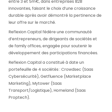
entre 3 et 5m€, dans entreprises B2B
innovantes, faisant le choix d’une croissance
durable après avoir démontré la pertinence de
leur offre sur le marché.
Reflexion Capital fédère une communauté
d’entrepreneurs, de dirigeants de sociétés et
de family offices, engagée pour soutenir le
développement des participations financées.
Reflexion Capital a constitué à date un
portefeuille de 4 sociétés : Crowdsec (Saas
Cybersécurité), Getfluence (Marketplace
Marketing), Mytower (Saas
Transport/Logistique), Homeland (Saas
Proptech).