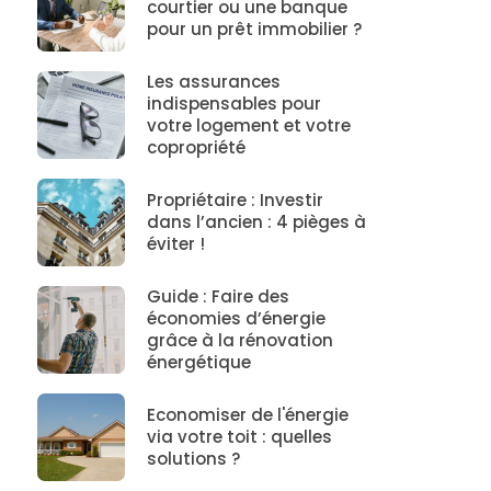
courtier ou une banque
pour un prêt immobilier ?
Les assurances
indispensables pour
votre logement et votre
copropriété
Propriétaire : Investir
dans l’ancien : 4 pièges à
éviter !
Guide : Faire des
économies d’énergie
grâce à la rénovation
énergétique
Economiser de l'énergie
via votre toit : quelles
solutions ?