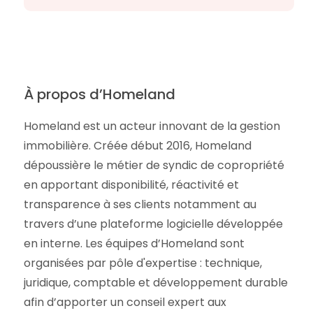
À propos d’Homeland
Homeland est un acteur innovant de la gestion
immobilière. Créée début 2016, Homeland
dépoussière le métier de syndic de copropriété
en apportant disponibilité, réactivité et
transparence à ses clients notamment au
travers d’une plateforme logicielle développée
en interne. Les équipes d’Homeland sont
organisées par pôle d'expertise : technique,
juridique, comptable et développement durable
afin d’apporter un conseil expert aux