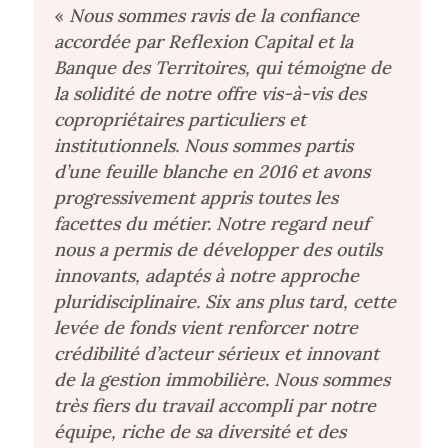
«
Nous sommes ravis de la confiance
accordée par Reflexion Capital et la
Banque des Territoires, qui témoigne de
la solidité de notre offre vis-à-vis des
copropriétaires particuliers et
institutionnels. Nous sommes partis
d’une feuille blanche en 2016 et avons
progressivement appris toutes les
facettes du métier. Notre regard neuf
nous a permis de développer des outils
innovants, adaptés à notre approche
pluridisciplinaire. Six ans plus tard, cette
levée de fonds vient renforcer notre
crédibilité d’acteur sérieux et innovant
de la gestion immobilière. Nous sommes
très fiers du travail accompli par notre
équipe, riche de sa diversité et des