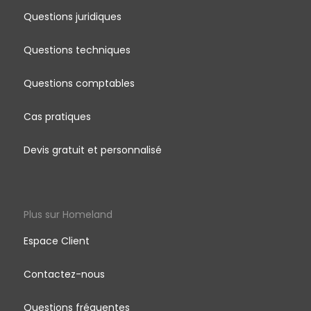
Questions juridiques
Questions techniques
Questions comptables
Cas pratiques
Devis gratuit et personnalisé
Plus sur Homeland
Espace Client
Contactez-nous
Questions fréquentes