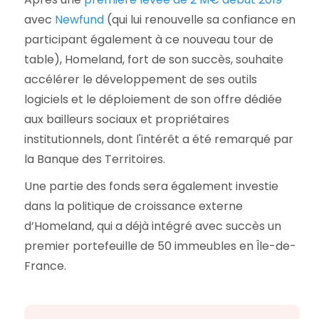
avec
Newfund
(qui lui renouvelle sa confiance en
participant également à ce nouveau tour de
table), Homeland, fort de son succès, souhaite
accélérer le développement de ses outils
logiciels et le déploiement de son offre dédiée
aux bailleurs sociaux et propriétaires
institutionnels, dont l'intérêt a été remarqué par
la Banque des Territoires.
Une partie des fonds sera également investie
dans la politique de croissance externe
d’Homeland, qui a déjà intégré avec succès un
premier portefeuille de 50 immeubles en Île-de-
France.