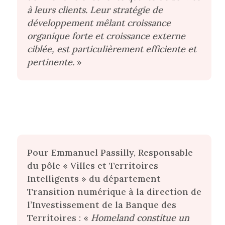
à leurs clients. Leur stratégie de
développement mêlant croissance
organique forte et croissance externe
ciblée, est particulièrement efficiente et
pertinente.
»
Pour Emmanuel Passilly, Responsable
du pôle « Villes et Territoires
Intelligents » du département
Transition numérique à la direction de
l’Investissement de la Banque des
Territoires : «
Homeland constitue un