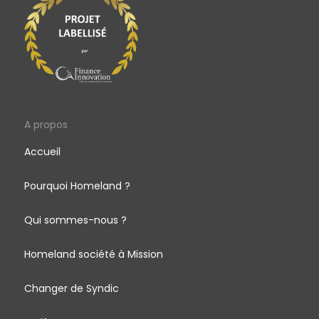
A propos
Accueil
Pourquoi Homeland ?
Qui sommes-nous ?
Homeland société à Mission
Changer de Syndic