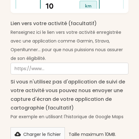
Lien vers votre activité (facultatif)
Renseignez ici le lien vers votre activité enregistrée
avec une application comme Garmin, Strava,
OpenRunner... pour que nous puissions nous assurer
de son éligibilité.
Si vous n'utilisez pas d'application de suivi de
votre activité vous pouvez nous envoyer une
capture d'écran de votre application de
cartographie (facultatif)
Par exemple en utilisant l'historique de Google Maps
Charger le fichier
Taille maximum 10MB.