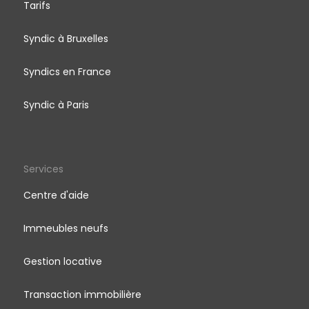
Tarifs
Syndic à Bruxelles
Syndics en France
Syndic à Paris
Services
Centre d'aide
Immeubles neufs
Gestion locative
Transaction immobilière