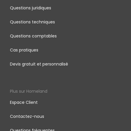
Questions juridiques
Questions techniques
Questions comptables
Cas pratiques
Devis gratuit et personnalisé
Plus sur Homeland
Espace Client
Contactez-nous
Questions fréquentes