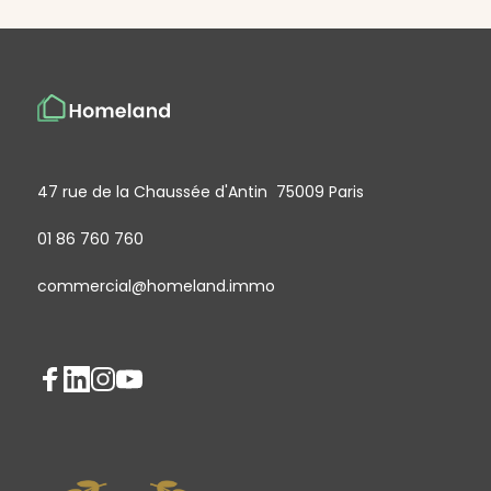
47 rue de la Chaussée d'Antin 75009 Paris
01 86 760 760
commercial@homeland.immo