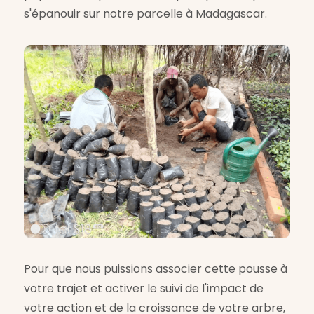
s'épanouir sur notre parcelle à Madagascar.
Pour que nous puissions associer cette pousse à
votre trajet et activer le suivi de l'impact de
votre action et de la croissance de votre arbre,