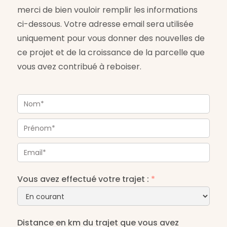
merci de bien vouloir remplir les informations
ci-dessous. Votre adresse email sera utilisée
uniquement pour vous donner des nouvelles de
ce projet et de la croissance de la parcelle que
vous avez contribué à reboiser.
Vous avez effectué votre trajet :
*
Distance en km du trajet que vous avez