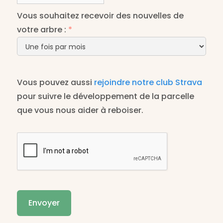
Vous souhaitez recevoir des nouvelles de
votre arbre :
*
Vous pouvez aussi
rejoindre notre club Strava
pour suivre le développement de la parcelle
que vous nous aider à reboiser.