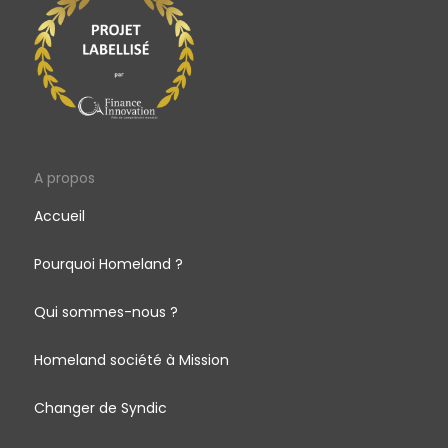
A propos
Accueil
Pourquoi Homeland ?
Qui sommes-nous ?
Homeland société à Mission
Changer de Syndic