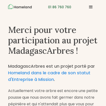
01 86 760 760
Merci pour votre
participation au projet
MadagascArbres !
MadagascArbres est un projet porté par
Homeland dans le cadre de son statut
d'Entreprise à Mission
.
Actuellement votre arbre est encore une petite
pousse que nous avons fait germer dans notre
pépinière et qui n'attendait plus que vous pour