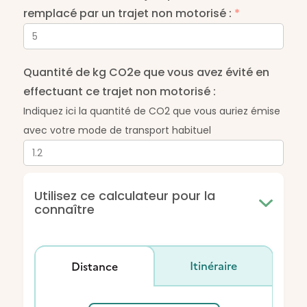
remplacé par un trajet non motorisé :
*
Quantité de kg CO2e que vous avez évité en
effectuant ce trajet non motorisé :
Indiquez ici la quantité de CO2 que vous auriez émise
avec votre mode de transport habituel
Utilisez ce calculateur pour la
connaître