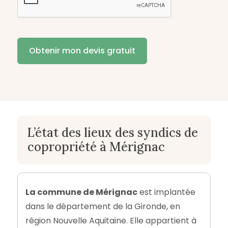
L’état des lieux des syndics de
copropriété à Mérignac
La commune de Mérignac
est implantée
dans le département de la Gironde, en
région Nouvelle Aquitaine. Elle appartient à