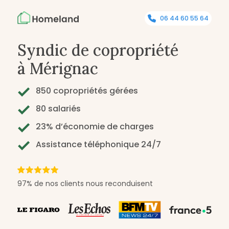
06 44 60 55 64
Syndic de copropriété
à Mérignac
850 copropriétés gérées
80 salariés
23% d’économie de charges
Assistance téléphonique 24/7
97% de nos clients nous reconduisent