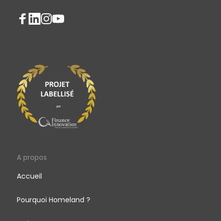
A propos
Accueil
Pourquoi Homeland ?