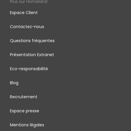
Plus sur Homeland
Espace Client
Contactez-nous
Questions fréquentes
Présentation Extranet
Eco-responsabilité
Blog
Recrutement
Espace presse
Mentions légales