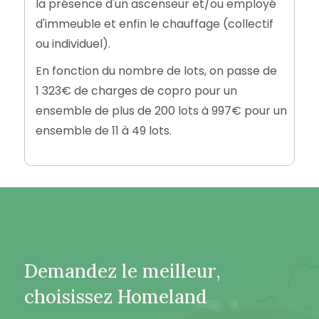
la présence d'un ascenseur et/ou employé
d'immeuble et enfin le chauffage (collectif
ou individuel).
En fonction du nombre de lots, on passe de
1 323€ de charges de copro pour un
ensemble de plus de 200 lots à 997€ pour un
ensemble de 11 à 49 lots.
Demandez le meilleur,
choisissez Homeland