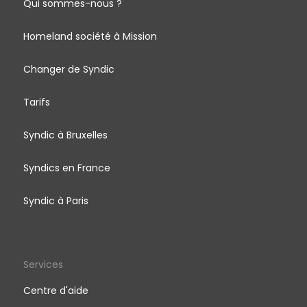
Qui sommes-nous ?
Homeland société à Mission
Changer de Syndic
Tarifs
Syndic à Bruxelles
Syndics en France
Syndic à Paris
Services
Centre d'aide