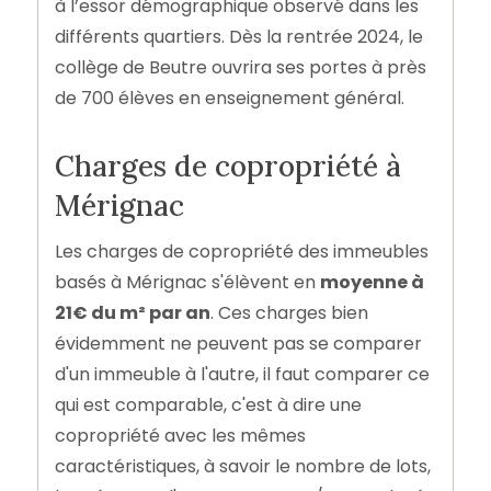
à l’essor démographique observé dans les
différents quartiers. Dès la rentrée 2024, le
collège de Beutre ouvrira ses portes à près
de 700 élèves en enseignement général.
Charges de copropriété à
Mérignac
Les charges de copropriété des immeubles
basés à Mérignac s'élèvent en
moyenne à
21€ du m² par an
. Ces charges bien
évidemment ne peuvent pas se comparer
d'un immeuble à l'autre, il faut comparer ce
qui est comparable, c'est à dire une
copropriété avec les mêmes
caractéristiques, à savoir le nombre de lots,