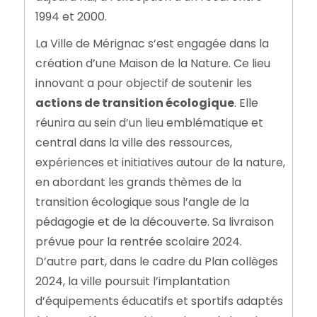
1994 et 2000.
La Ville de Mérignac s’est engagée dans la
création d’une Maison de la Nature. Ce lieu
innovant a pour objectif de soutenir les
actions de transition écologique
. Elle
réunira au sein d’un lieu emblématique et
central dans la ville des ressources,
expériences et initiatives autour de la nature,
en abordant les grands thèmes de la
transition écologique sous l’angle de la
pédagogie et de la découverte. Sa livraison
prévue pour la rentrée scolaire 2024.
D’autre part, dans le cadre du Plan collèges
2024, la ville poursuit l’implantation
d’équipements éducatifs et sportifs adaptés