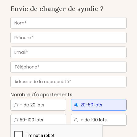
Envie de changer de syndic ?
Nombre d'appartements
- de 20 lots
20-50 lots
50-100 lots
+ de 100 lots