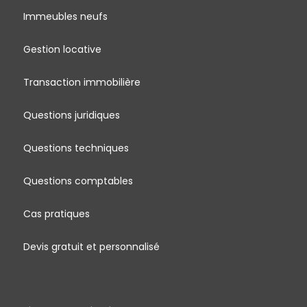
Immeubles neufs
Gestion locative
Transaction immobilière
Questions juridiques
Questions techniques
Questions comptables
Cas pratiques
Devis gratuit et personnalisé