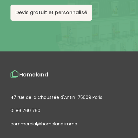
Devis gratuit et personnalisé
47 rue de la Chaussée d'Antin 75009 Paris
01 86 760 760
commercial@homeland.immo