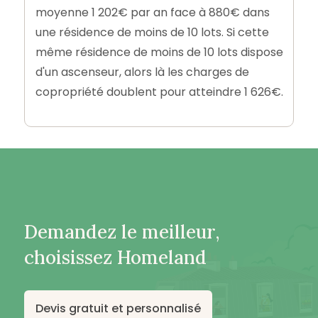
moyenne 1 202€ par an face à 880€ dans
une résidence de moins de 10 lots. Si cette
même résidence de moins de 10 lots dispose
d'un ascenseur, alors là les charges de
copropriété doublent pour atteindre 1 626€.
Demandez le meilleur,
choisissez Homeland
Devis gratuit et personnalisé