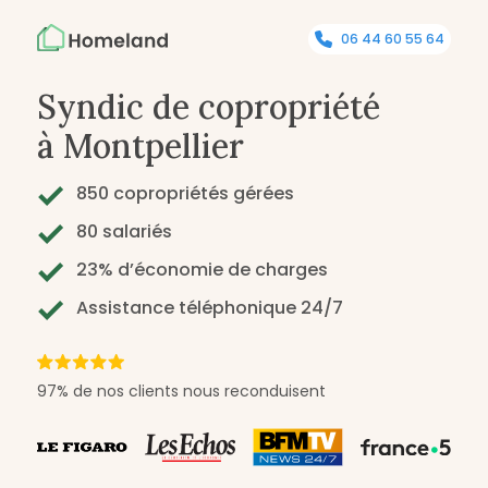
06 44 60 55 64
Syndic de copropriété
à Montpellier
850 copropriétés gérées
80 salariés
23% d’économie de charges
Assistance téléphonique 24/7
97% de nos clients nous reconduisent