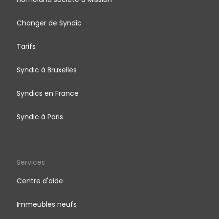
Changer de Syndic
Tarifs
Syndic à Bruxelles
Syndics en France
Syndic à Paris
Services
Centre d'aide
Immeubles neufs