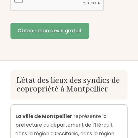
L’état des lieux des syndics de
copropriété à Montpellier
La ville de Montpellier
représente la
préfecture du département de l’Hérault
dans la région d’Occitanie, dans la région