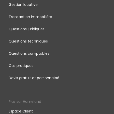
Gestion locative
Transaction immobilière
Questions juridiques
Questions techniques
Questions comptables
Cas pratiques
Devis gratuit et personnalisé
Plus sur Homeland
Espace Client