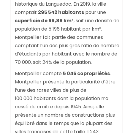
historique du Languedoc. En 2019, la ville
comptait
295 542 habitants
pour une
superficie de 56,88 km²
, soit une densité de
population de 5 196 habitant par km².
Montpellier fait partie des communes
comptant l’un des plus gros ratio de nombre
d’étudiants par habitant avec le nombre de
70 000, soit 24% de la population.
Montpellier compte
5 045 copropriétés
.
Montpellier présente la particularité d’être
l’une des rares villes de plus de
100 000 habitants dont la population n’a
cessé de croître depuis 1945. Ainsi, elle
présente un nombre de constructions plus
équilibré dans le temps que la plupart des
villes françaises de cette taille. 1 243