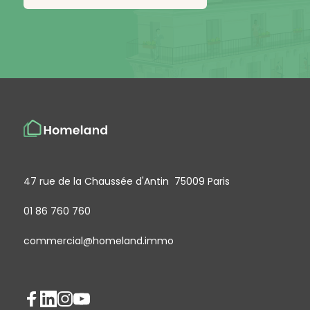
47 rue de la Chaussée d'Antin 75009 Paris
01 86 760 760
commercial@homeland.immo