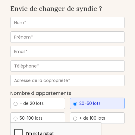
Envie de changer de syndic ?
Nombre d'appartements
- de 20 lots
20-50 lots
50-100 lots
+ de 100 lots