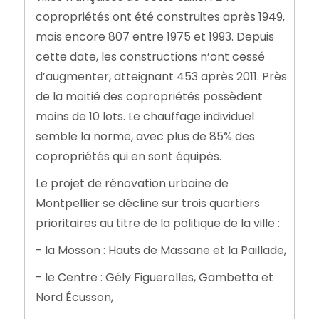
copropriétés ont été construites après 1949,
mais encore 807 entre 1975 et 1993. Depuis
cette date, les constructions n’ont cessé
d’augmenter, atteignant 453 après 2011. Près
de la moitié des copropriétés possèdent
moins de 10 lots. Le chauffage individuel
semble la norme, avec plus de 85% des
copropriétés qui en sont équipés.
Le projet de rénovation urbaine de
Montpellier se décline sur trois quartiers
prioritaires au titre de la politique de la ville :
- la Mosson : Hauts de Massane et la Paillade,
- le Centre : Gély Figuerolles, Gambetta et
Nord Écusson,