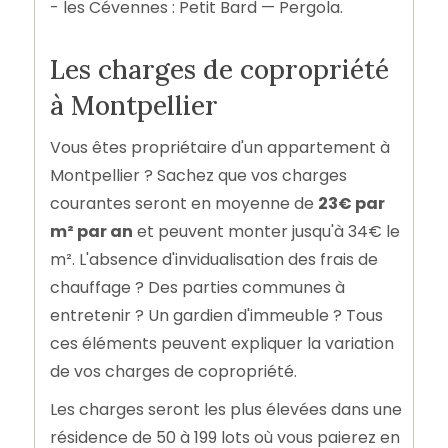
- les Cévennes : Petit Bard — Pergola.
Les charges de copropriété
à Montpellier
Vous êtes propriétaire d'un appartement à
Montpellier ? Sachez que vos charges
courantes seront en moyenne de
23€ par
m² par an
et peuvent monter jusqu'à 34€ le
m². L'absence d'invidualisation des frais de
chauffage ? Des parties communes à
entretenir ? Un gardien d'immeuble ? Tous
ces éléments peuvent expliquer la variation
de vos charges de copropriété.
Les charges seront les plus élevées dans une
résidence de 50 à 199 lots où vous paierez en