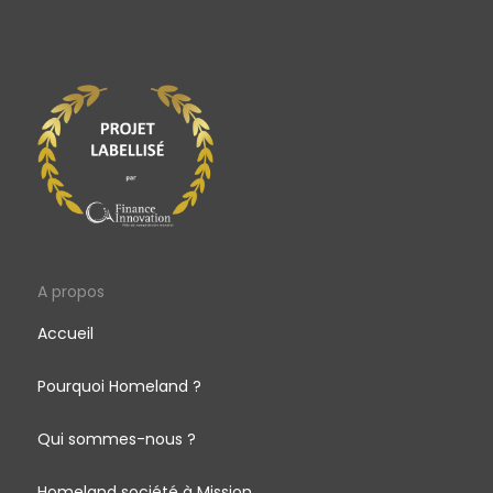
A propos
Accueil
Pourquoi Homeland ?
Qui sommes-nous ?
Homeland société à Mission