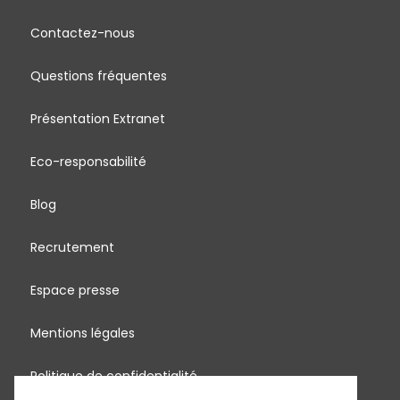
Contactez-nous
Questions fréquentes
Présentation Extranet
Eco-responsabilité
Blog
Recrutement
Espace presse
Mentions légales
Politique de confidentialité