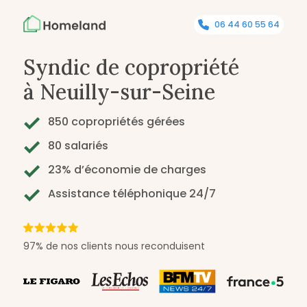
06 44 60 55 64
Syndic de copropriété
à Neuilly-sur-Seine
850 copropriétés gérées
80 salariés
23% d’économie de charges
Assistance téléphonique 24/7
97% de nos clients nous reconduisent