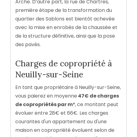
Arche. D’autre part, la rue de Chartres,
première étape de la transformation du
quartier des Sablons est bientôt achevée
avec la mise en enrobés de la chaussée et
de la structure définitive, ainsi que la pose
des pavés.
Charges de copropriété à
Neuilly-sur-Seine
En tant que propriétaire à Neuilly-sur-Seine,
vous paierez en moyenne
47€ de charges
de copropriétés par m²
, ce montant peut
évoluer entre 28€ et 66€. Les charges
courantes d'un appartement ou d'une
maison en copropriété évoluent selon de