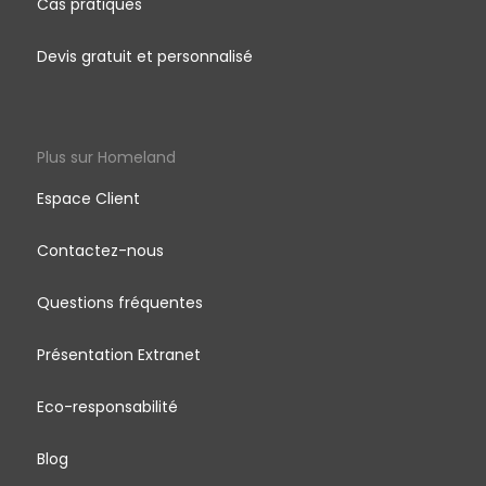
Cas pratiques
Devis gratuit et personnalisé
Plus sur Homeland
Espace Client
Contactez-nous
Questions fréquentes
Présentation Extranet
Eco-responsabilité
Blog