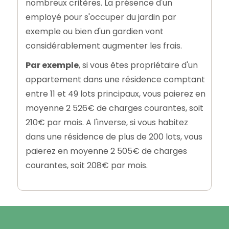
nombreux critères. La présence d'un
employé pour s'occuper du jardin par
exemple ou bien d'un gardien vont
considérablement augmenter les frais.
Par exemple
, si vous êtes propriétaire d'un
appartement dans une résidence comptant
entre 11 et 49 lots principaux, vous paierez en
moyenne 2 526€ de charges courantes, soit
210€ par mois. A l'inverse, si vous habitez
dans une résidence de plus de 200 lots, vous
paierez en moyenne 2 505€ de charges
courantes, soit 208€ par mois.