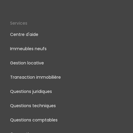
Services
Centre d'aide
Immeubles neufs
Gestion locative
Transaction immobilière
Questions juridiques
Questions techniques
Questions comptables