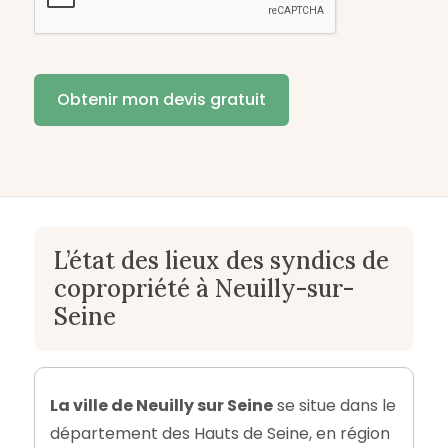
L’état des lieux des syndics de
copropriété à Neuilly-sur-
Seine
La ville de Neuilly sur Seine
se situe dans le
département des Hauts de Seine, en région