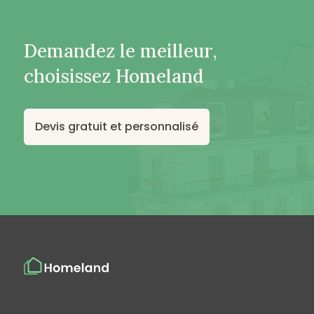
Demandez le meilleur,
choisissez Homeland
Devis gratuit et personnalisé