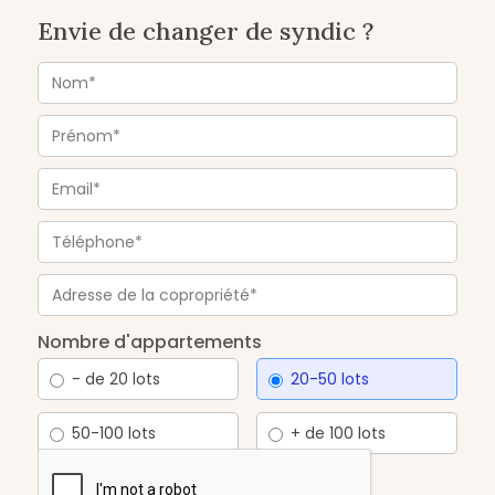
Envie de changer de syndic ?
Nombre d'appartements
- de 20 lots
20-50 lots
50-100 lots
+ de 100 lots