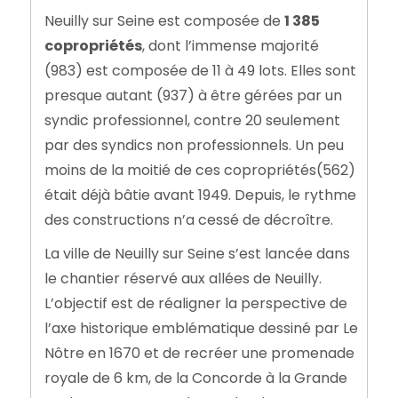
Neuilly sur Seine est composée de
1 385
copropriétés
, dont l’immense majorité
(983) est composée de 11 à 49 lots. Elles sont
presque autant (937) à être gérées par un
syndic professionnel, contre 20 seulement
par des syndics non professionnels. Un peu
moins de la moitié de ces copropriétés(562)
était déjà bâtie avant 1949. Depuis, le rythme
des constructions n’a cessé de décroître.
La ville de Neuilly sur Seine s’est lancée dans
le chantier réservé aux allées de Neuilly.
L’objectif est de réaligner la perspective de
l’axe historique emblématique dessiné par Le
Nôtre en 1670 et de recréer une promenade
royale de 6 km, de la Concorde à la Grande