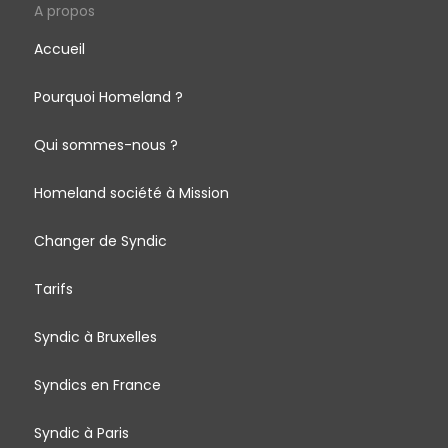
A propos
Accueil
Pourquoi Homeland ?
Qui sommes-nous ?
Homeland société à Mission
Changer de Syndic
Tarifs
Syndic à Bruxelles
Syndics en France
Syndic à Paris