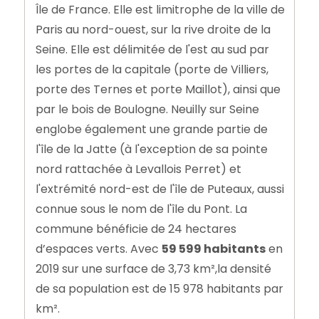
Île de France. Elle est limitrophe de la ville de
Paris au nord-ouest, sur la rive droite de la
Seine. Elle est délimitée de l'est au sud par
les portes de la capitale (porte de Villiers,
porte des Ternes et porte Maillot), ainsi que
par le bois de Boulogne. Neuilly sur Seine
englobe également une grande partie de
l'île de la Jatte (à l'exception de sa pointe
nord rattachée à Levallois Perret) et
l'extrémité nord-est de l'île de Puteaux, aussi
connue sous le nom de l'île du Pont. La
commune bénéficie de 24 hectares
d’espaces verts. Avec
59 599 habitants
en
2019 sur une surface de 3,73 km²,la densité
de sa population est de 15 978 habitants par
km².