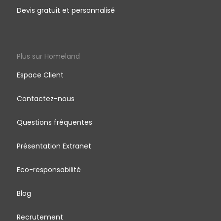
Devis gratuit et personnalisé
Plus sur Homeland
Espace Client
Contactez-nous
Questions fréquentes
Présentation Extranet
Eco-responsabilité
Blog
Recrutement