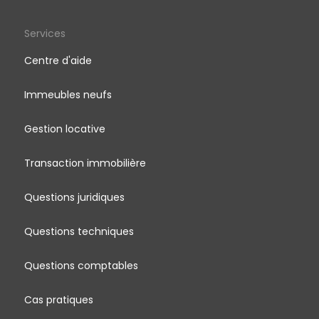
Services
Centre d'aide
Immeubles neufs
Gestion locative
Transaction immobilière
Questions juridiques
Questions techniques
Questions comptables
Cas pratiques