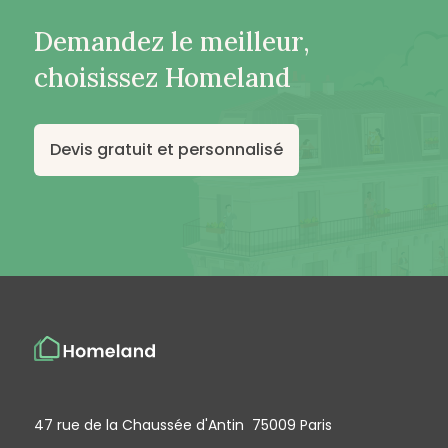
Demandez le meilleur,
choisissez Homeland
Devis gratuit et personnalisé
47 rue de la Chaussée d'Antin 75009 Paris