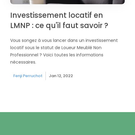
Investissement locatif en
LMNP : ce qu'il faut savoir ?
Vous songez à vous lancer dans un investissement
locatif sous le statut de Loueur Meublé Non
Professionnel ? Voici toutes les informations
nécessaires.
Fenji Perruchot
Jan 12, 2022