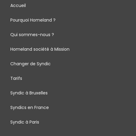
Accueil
Pourquoi Homeland ?
Qui sommes-nous ?
Homeland société à Mission
Changer de Syndic
Tarifs
Syndic à Bruxelles
Syndics en France
Syndic à Paris